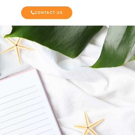
CONTACT US