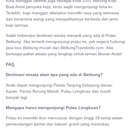
Kota Manggar dikenal juga sebagai Kota 1001 Warung Kopi.
Buat Anda penyuka kopi, tentu wajib mengunjungi kota ini.
Terlebih, kopi manggar diketahui memiliki rasa yang istimewa
dan beraroma wangi yang menjadikannya berbeda dari jenis
kopi lainnya.
Itulah beberapa destinasi wisata menarik yang ada di Pulau
Belitung. Jika tertarik mengunjungi pulau ini, yuk segera hubungi
jasa tour Belitung murah dari BelitungTravelindo.com. Ada
berbagai paket wisata yang lengkap untuk teman liburan Anda!
FAQ
Destinasi wisata alam apa yang ada di Belitung?
Anda dapat mengunjungi Pantai Tanjung Kelayang danau
Kaolin, Pantai Burung Mandi, Pulau Lengkuas dan masih
banyak lagi.
Mengapa harus mengunjungi Pulau Lengkuas?
Pulau ini memiliki ikon mercusuar dengan tinggi 18 lantai selain
pemandangan pantai dan batuan granit yang memukau.