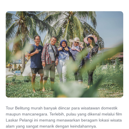
Tour Belitung murah banyak diincar para wisatawan domestik
maupun mancanegara. Terlebih, pulau yang dikenal melalui film
Laskar Pelangi ini memang menawarkan beragam lokasi wisata
alam yang sangat menarik dengan keindahannya.