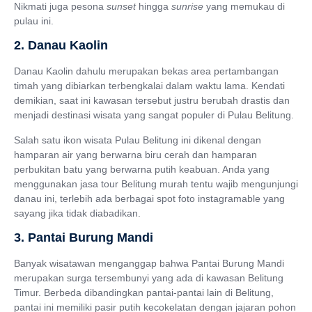
Nikmati juga pesona
sunset
hingga
sunrise
yang memukau di
pulau ini.
2. Danau Kaolin
Danau Kaolin dahulu merupakan bekas area pertambangan
timah yang dibiarkan terbengkalai dalam waktu lama. Kendati
demikian, saat ini kawasan tersebut justru berubah drastis dan
menjadi destinasi wisata yang sangat populer di Pulau Belitung.
Salah satu ikon wisata Pulau Belitung ini dikenal dengan
hamparan air yang berwarna biru cerah dan hamparan
perbukitan batu yang berwarna putih keabuan. Anda yang
menggunakan jasa tour Belitung murah tentu wajib mengunjungi
danau ini, terlebih ada berbagai spot foto instagramable yang
sayang jika tidak diabadikan.
3. Pantai Burung Mandi
Banyak wisatawan menganggap bahwa Pantai Burung Mandi
merupakan surga tersembunyi yang ada di kawasan Belitung
Timur. Berbeda dibandingkan pantai-pantai lain di Belitung,
pantai ini memiliki pasir putih kecokelatan dengan jajaran pohon