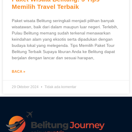
Memilih Travel Terbaik
Paket wisata Belitung seringkali menjadi pilihan banyak
wisatawan, baik dari dalam maupun luar negeri. Terlebih,
Pulau Belitung memang sudah terkenal menawarkan
keindahan alam yang eksotis serta dipadukan dengan
budaya lokal yang melegenda. Tips Memilih Paket Tour
Belitung Terbaik Supaya liburan Anda ke Belitung dapat
berjalan dengan lancar dan sesuai harapan,
BACA »
29 Oktober 2024
Tidak ada komentar