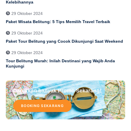
Kelebihannya
29 Oktober 2024
Paket Wisata Belitung: 5 Tips Memilih Travel Terbaik
29 Oktober 2024
Paket Tour Belitung yang Cocok Dikunjungi Saat Weekend
29 Oktober 2024
Tour Belitung Murah: Inilah Destinasi yang Wajib Anda
Kunjungi
Dapatkan banyak Promo Sekarang!
BOOKING SEKARANG