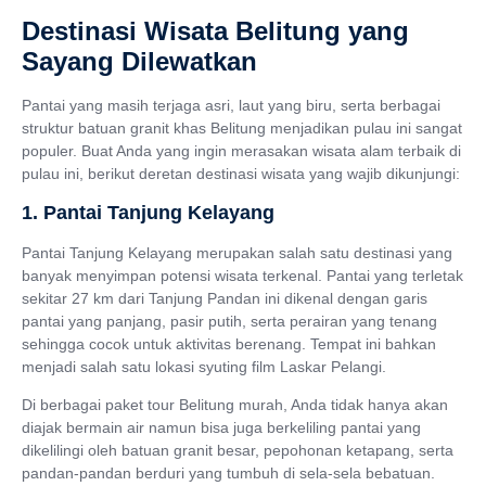
Destinasi Wisata Belitung yang
Sayang Dilewatkan
Pantai yang masih terjaga asri, laut yang biru, serta berbagai
struktur batuan granit khas Belitung menjadikan pulau ini sangat
populer. Buat Anda yang ingin merasakan wisata alam terbaik di
pulau ini, berikut deretan destinasi wisata yang wajib dikunjungi:
1. Pantai Tanjung Kelayang
Pantai Tanjung Kelayang merupakan salah satu destinasi yang
banyak menyimpan potensi wisata terkenal. Pantai yang terletak
sekitar 27 km dari Tanjung Pandan ini dikenal dengan garis
pantai yang panjang, pasir putih, serta perairan yang tenang
sehingga cocok untuk aktivitas berenang. Tempat ini bahkan
menjadi salah satu lokasi syuting film Laskar Pelangi.
Di berbagai paket tour Belitung murah, Anda tidak hanya akan
diajak bermain air namun bisa juga berkeliling pantai yang
dikelilingi oleh batuan granit besar, pepohonan ketapang, serta
pandan-pandan berduri yang tumbuh di sela-sela bebatuan.