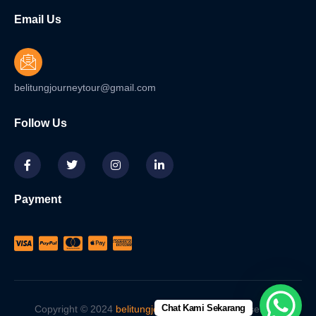
Email Us
belitungjourneytour@gmail.com
Follow Us
Payment
Chat Kami Sekarang
Copyright © 2024
belitungjourney.id
, All rights reserved.