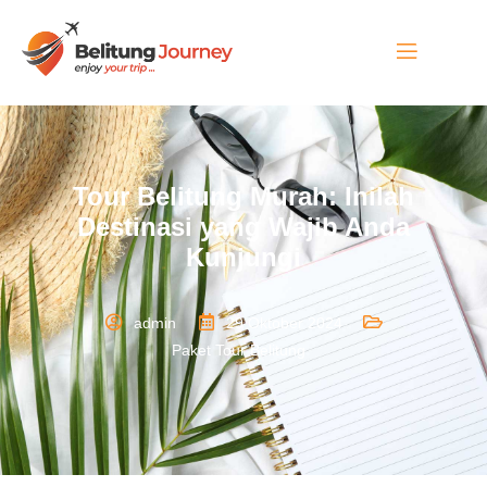
Tour Belitung Murah: Inilah
Destinasi yang Wajib Anda
Kunjungi
admin
29 Oktober 2024
Paket Tour Belitung