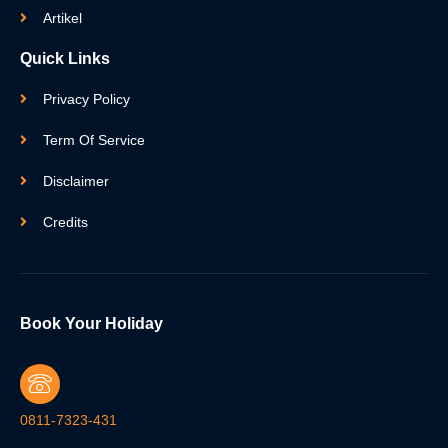
Artikel
Quick Links
Privacy Policy
Term Of Service
Disclaimer
Credits
Book Your Holiday
0811-7323-431