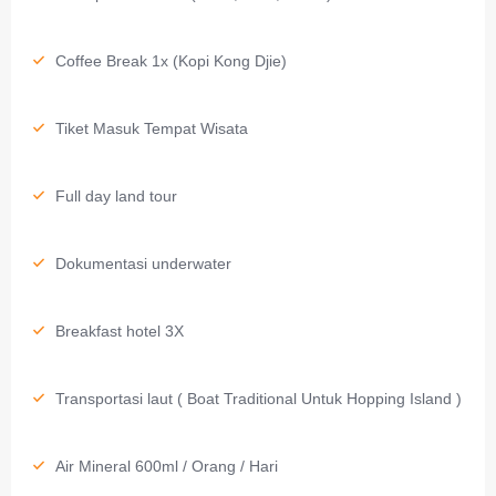
Coffee Break 1x (Kopi Kong Djie)
Tiket Masuk Tempat Wisata
Full day land tour
Dokumentasi underwater
Breakfast hotel 3X
Transportasi laut ( Boat Traditional Untuk Hopping Island )
Air Mineral 600ml / Orang / Hari