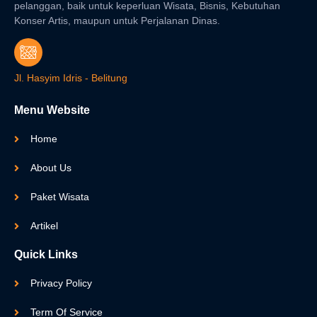
pelanggan, baik untuk keperluan Wisata, Bisnis, Kebutuhan
Konser Artis, maupun untuk Perjalanan Dinas.
Jl. Hasyim Idris - Belitung
Menu Website
Home
About Us
Paket Wisata
Artikel
Quick Links
Privacy Policy
Term Of Service