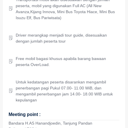
peserta, mobil yang digunakan Full AC (All New
Avanza,Kijang Innova, Mini Bus Toyota Hiace, Mini Bus
Isuzu Elf, Bus Pariwisata)
Driver merangkap menjadi tour guide, disesuaikan
dengan jumlah peserta tour
Free mobil bagasi khusus apabila barang bawaan
peserta OverLoad.
Untuk kedatangan peserta disarankan mengambil
penerbangan pagi Pukul 07.00- 11.00 WiB, dan
mengambil penerbangan jam 14.00- 18.00 WIB untuk
kepulangan
Meeting point :
Bandara H.AS Hanandjoedin, Tanjung Pandan