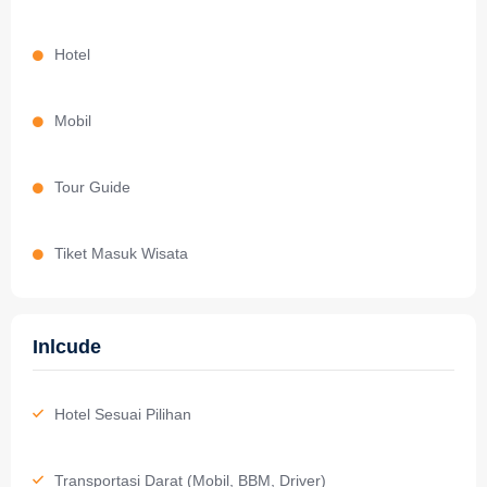
Hotel
Mobil
Tour Guide
Tiket Masuk Wisata
Inlcude
Hotel Sesuai Pilihan
Transportasi Darat (Mobil, BBM, Driver)