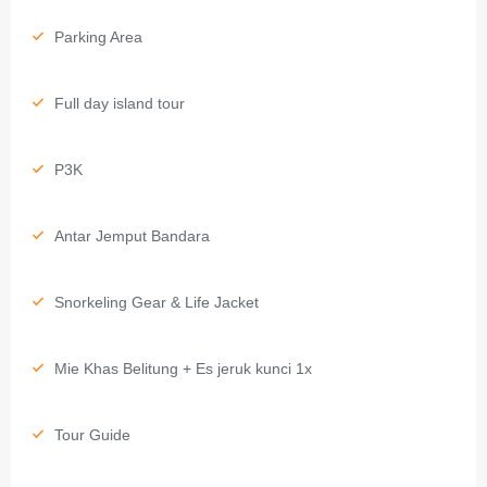
Parking Area
Full day island tour
P3K
Antar Jemput Bandara
Snorkeling Gear & Life Jacket
Mie Khas Belitung + Es jeruk kunci 1x
Tour Guide