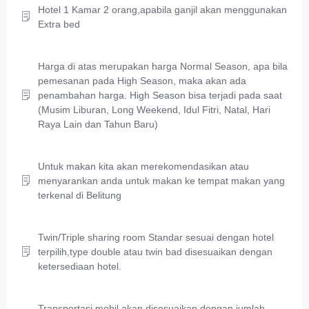
Hotel 1 Kamar 2 orang,apabila ganjil akan menggunakan
Extra bed
Harga di atas merupakan harga Normal Season, apa bila
pemesanan pada High Season, maka akan ada
penambahan harga. High Season bisa terjadi pada saat
(Musim Liburan, Long Weekend, Idul Fitri, Natal, Hari
Raya Lain dan Tahun Baru)
Untuk makan kita akan merekomendasikan atau
menyarankan anda untuk makan ke tempat makan yang
terkenal di Belitung
Twin/Triple sharing room Standar sesuai dengan hotel
terpilih,type double atau twin bad disesuaikan dengan
ketersediaan hotel.
Transportasi mobil akan disesuaikan dengan jumlah