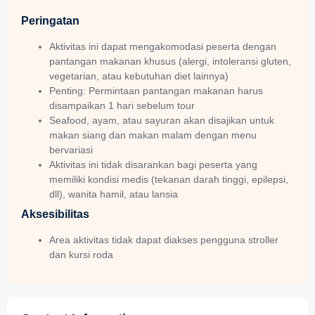
Peringatan
Aktivitas ini dapat mengakomodasi peserta dengan
pantangan makanan khusus (alergi, intoleransi gluten,
vegetarian, atau kebutuhan diet lainnya)
Penting: Permintaan pantangan makanan harus
disampaikan 1 hari sebelum tour
Seafood, ayam, atau sayuran akan disajikan untuk
makan siang dan makan malam dengan menu
bervariasi
Aktivitas ini tidak disarankan bagi peserta yang
memiliki kondisi medis (tekanan darah tinggi, epilepsi,
dll), wanita hamil, atau lansia
Aksesibilitas
Area aktivitas tidak dapat diakses pengguna stroller
dan kursi roda