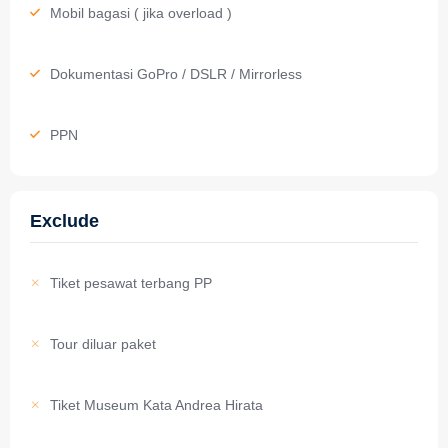
Mobil bagasi ( jika overload )
Dokumentasi GoPro / DSLR / Mirrorless
PPN
Exclude
Tiket pesawat terbang PP
Tour diluar paket
Tiket Museum Kata Andrea Hirata