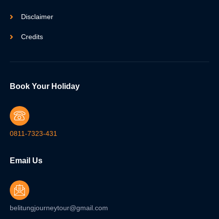
Disclaimer
Credits
Book Your Holiday
0811-7323-431
Email Us
belitungjourneytour@gmail.com