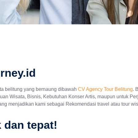
rney.id
ata belitung yang bernaung dibawah
CV Agency Tour Belitung
. 
rluan Wisata, Bisnis, Kebutuhan Konser Artis, maupun untuk Pe
g menjadikan kami sebagai Rekomendasi travel atau tour wisa
 dan tepat!