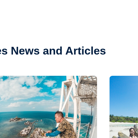
es News and Articles