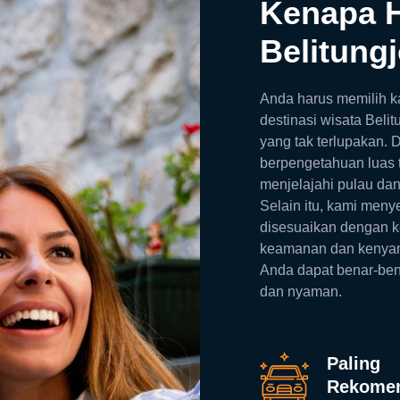
Kenapa 
Belitung
Anda harus memilih k
destinasi wisata Bel
yang tak terlupakan.
berpengetahuan luas 
menjelajahi pulau d
Selain itu, kami meny
disesuaikan dengan 
keamanan dan kenyam
Anda dapat benar-ben
dan nyaman.
Paling
Rekome