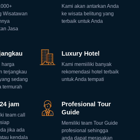
 1000+
Kami akan antarkan Anda
g Wisatawan
ke wisata belitung yang
unnya
terbaik untuk Anda
an Jasa
jangkau
Luxury Hotel
 harga
Kami memiiliki banyak
n terjangkau
rekomendasi hotel terbaik
 yang sedang
untuk Anda tempati
a termurah
24 jam
Profesional Tour
Guide
ki team call
 siap
Memiliki team Tour Guide
da jika ada
profesional sehingga
atau kendala
anda dapat merasakan