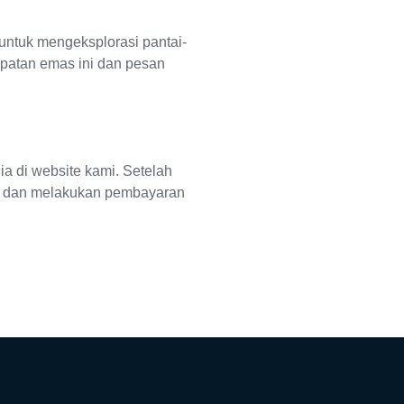
untuk mengeksplorasi pantai-
mpatan emas ini dan pesan
a di website kami. Setelah
an dan melakukan pembayaran