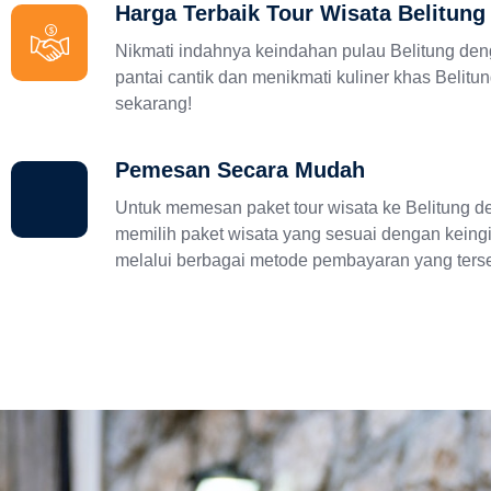
Harga Terbaik Tour Wisata Belitung
Nikmati indahnya keindahan pulau Belitung den
pantai cantik dan menikmati kuliner khas Belit
sekarang!
Pemesan Secara Mudah
Untuk memesan paket tour wisata ke Belitung d
memilih paket wisata yang sesuai dengan kein
melalui berbagai metode pembayaran yang terse