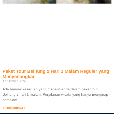
Paket Tour Belitung 2 Hari 1 Malam Reguler yang
Menyenangkan
17 Oktober 2024
Ada banyak keseruan yang menanti Anda dalam paket tour
Belitung 2 hari 1 malam. Perjalanan wisata yang hanya menginap
semalam
Selengkapnya »