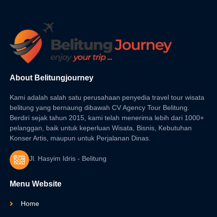
About Belitungjourney
Kami adalah salah satu perusahaan penyedia travel tour wisata
belitung yang bernaung dibawah CV Agency Tour Belitung.
Berdiri sejak tahun 2015, kami telah menerima lebih dari 1000+
pelanggan, baik untuk keperluan Wisata, Bisnis, Kebutuhan
Konser Artis, maupun untuk Perjalanan Dinas.
Jl. Hasyim Idris - Belitung
Menu Website
Home