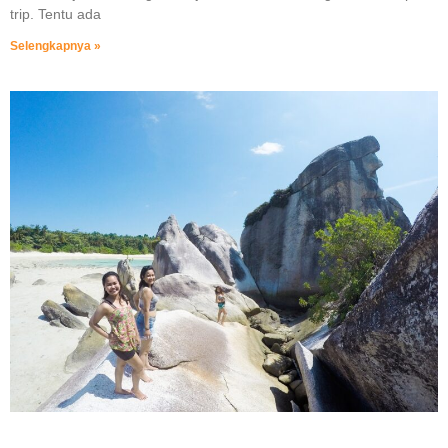
trip. Tentu ada
Selengkapnya »