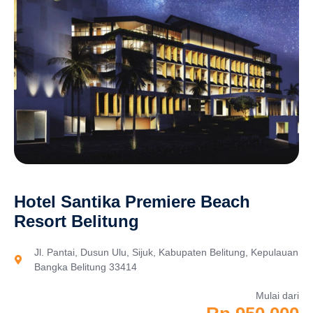
Hotel Santika Premiere Beach
Resort Belitung
Jl. Pantai, Dusun Ulu, Sijuk, Kabupaten Belitung, Kepulauan
Bangka Belitung 33414
Mulai dari