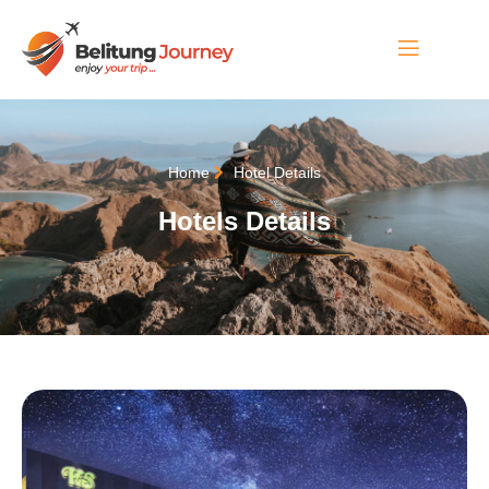
Home
Hotel Details
Hotels Details