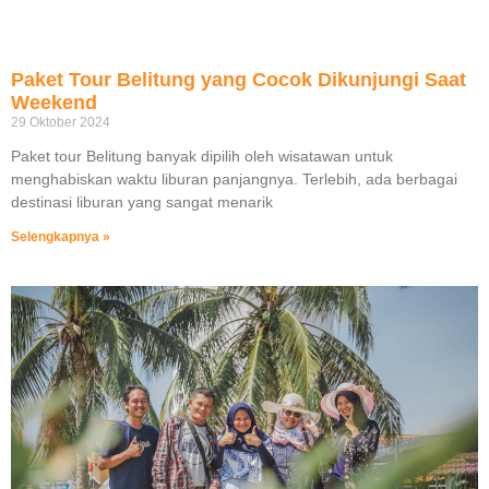
Paket Tour Belitung yang Cocok Dikunjungi Saat
Weekend
29 Oktober 2024
Paket tour Belitung banyak dipilih oleh wisatawan untuk
menghabiskan waktu liburan panjangnya. Terlebih, ada berbagai
destinasi liburan yang sangat menarik
Selengkapnya »