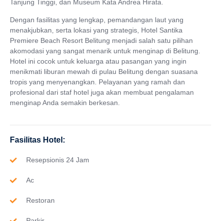
Tanjung Tinggi, dan Museum Kata Andrea Hirata.
Dengan fasilitas yang lengkap, pemandangan laut yang
menakjubkan, serta lokasi yang strategis, Hotel Santika
Premiere Beach Resort Belitung menjadi salah satu pilihan
akomodasi yang sangat menarik untuk menginap di Belitung.
Hotel ini cocok untuk keluarga atau pasangan yang ingin
menikmati liburan mewah di pulau Belitung dengan suasana
tropis yang menyenangkan. Pelayanan yang ramah dan
profesional dari staf hotel juga akan membuat pengalaman
menginap Anda semakin berkesan.
Fasilitas Hotel:
Resepsionis 24 Jam
Ac
Restoran
Parkir