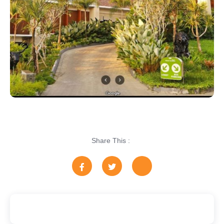
Share This :