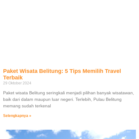
Paket Wisata Belitung: 5 Tips Memilih Travel
Terbaik
29 Oktober 2024
Paket wisata Belitung seringkali menjadi pilihan banyak wisatawan,
baik dari dalam maupun luar negeri. Terlebih, Pulau Belitung
memang sudah terkenal
Selengkapnya »