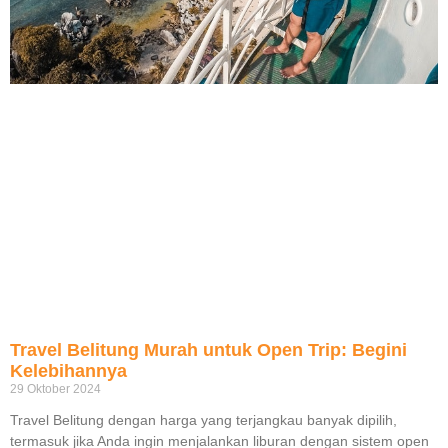
Travel Belitung Murah untuk Open Trip: Begini
Kelebihannya
29 Oktober 2024
Travel Belitung dengan harga yang terjangkau banyak dipilih,
termasuk jika Anda ingin menjalankan liburan dengan sistem open