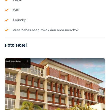
Wifi
Laundry
Area bebas asap rokok dan area merokok
Foto Hotel