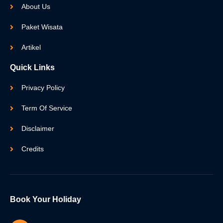
About Us
Paket Wisata
Artikel
Quick Links
Privacy Policy
Term Of Service
Disclaimer
Credits
Book Your Holiday