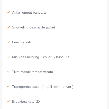
Antar jemput bandara
Snorkeling gear & life jacket
Lunch 2 kali
Mie khas belitung + es jeruk kunci 1X
Tiket masuk tempat wisata
Transportasi darat ( mobil, bbm, driver )
Breakfast hotel 2X