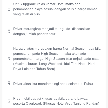
Untuk upgrade kelas kamar Hotel maka ada
penambahan biaya sesuai dengan selisih harga kamar
yang telah di pilih
Driver merangkap menjadi tour guide, disesuaikan
dengan jumlah peserta tour
Harga di atas merupakan harga Normal Season, apa bila
pemesanan pada High Season, maka akan ada
penambahan harga. High Season bisa terjadi pada saat
(Musim Liburan, Long Weekend, Idul Fitri, Natal, Hari
Raya Lain dan Tahun Baru)
Driver akan ikut mendampingi anda selama di Pulau
Free mobil bagasi khusus apabila barang bawaan
peserta OverLoad. (Khusus Hotel Area Tanjung Pandan)