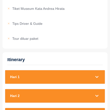
Tiket Museum Kata Andrea Hirata
Tips Driver & Guide
Tour diluar paket
Itinerary
Hari 1
Hari 2