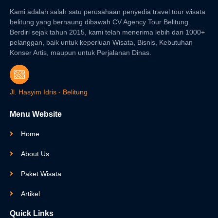
Kami adalah salah satu perusahaan penyedia travel tour wisata
belitung yang bernaung dibawah CV Agency Tour Belitung.
Berdiri sejak tahun 2015, kami telah menerima lebih dari 1000+
pelanggan, baik untuk keperluan Wisata, Bisnis, Kebutuhan
Konser Artis, maupun untuk Perjalanan Dinas.
Jl. Hasyim Idris - Belitung
Menu Website
Home
About Us
Paket Wisata
Artikel
Quick Links