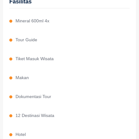
Fasilitas
Mineral 600ml 4x
Tour Guide
Tiket Masuk Wisata
Makan
Dokumentasi Tour
12 Destinasi Wisata
Hotel