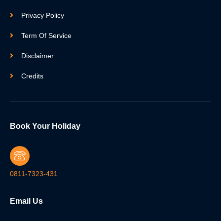
Privacy Policy
Term Of Service
Disclaimer
Credits
Book Your Holiday
0811-7323-431
Email Us