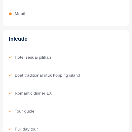
Mobil
Inlcude
Hotel sesuai pilihan
Boat traditional utuk hopping island
Romantic dinner 1X
Tour guide
Full day tour