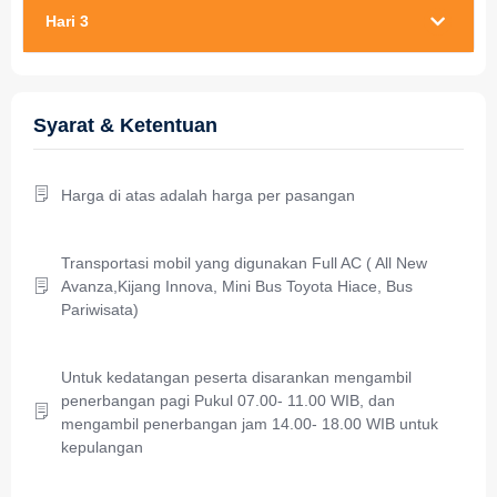
Hari 3
Syarat & Ketentuan
Harga di atas adalah harga per pasangan
Transportasi mobil yang digunakan Full AC ( All New
Avanza,Kijang Innova, Mini Bus Toyota Hiace, Bus
Pariwisata)
Untuk kedatangan peserta disarankan mengambil
penerbangan pagi Pukul 07.00- 11.00 WIB, dan
mengambil penerbangan jam 14.00- 18.00 WIB untuk
kepulangan