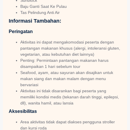
Sunblock
Baju Ganti Saat Ke Pulau
Tas Pelindung Anti Air
Informasi Tambahan:
Peringatan
Aktivitas ini dapat mengakomodasi peserta dengan
pantangan makanan khusus (alergi, intoleransi gluten,
vegetarian, atau kebutuhan diet lainnya)
Penting: Permintaan pantangan makanan harus
disampaikan 1 hari sebelum tour
Seafood, ayam, atau sayuran akan disajikan untuk
makan siang dan makan malam dengan menu
bervariasi
Aktivitas ini tidak disarankan bagi peserta yang
memiliki kondisi medis (tekanan darah tinggi, epilepsi,
dll), wanita hamil, atau lansia
Aksesibilitas
Area aktivitas tidak dapat diakses pengguna stroller
dan kursi roda