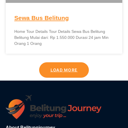
Sewa Bus Belitung
Home Tour Details Tour Details Sewa Bus Belitung
Belitung Mulai dari: Rp 1.550.000 Durasi 24 jam Min
Orang 1 Orang
LOAD MORE
About Belitungjourney