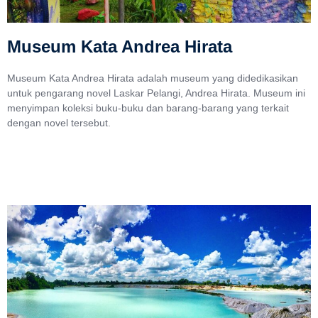
Museum Kata Andrea Hirata
Museum Kata Andrea Hirata adalah museum yang didedikasikan
untuk pengarang novel Laskar Pelangi, Andrea Hirata. Museum ini
menyimpan koleksi buku-buku dan barang-barang yang terkait
dengan novel tersebut.