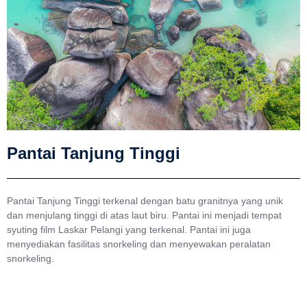
Pantai Tanjung Tinggi
Pantai Tanjung Tinggi terkenal dengan batu granitnya yang unik
dan menjulang tinggi di atas laut biru. Pantai ini menjadi tempat
syuting film Laskar Pelangi yang terkenal. Pantai ini juga
menyediakan fasilitas snorkeling dan menyewakan peralatan
snorkeling.