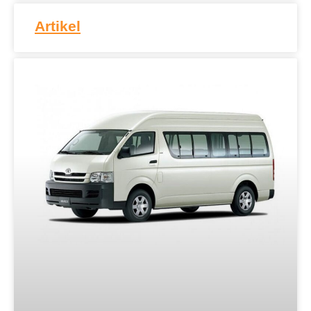
Artikel