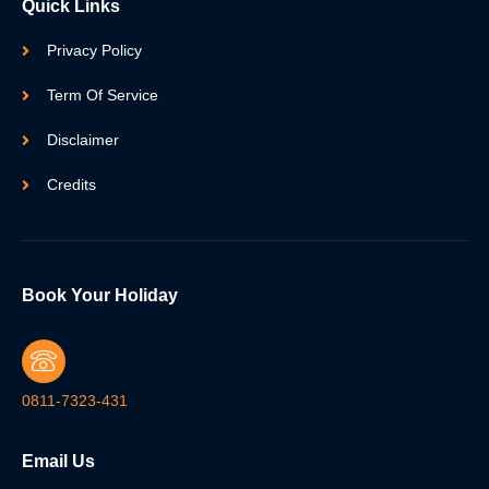
Quick Links
Privacy Policy
Term Of Service
Disclaimer
Credits
Book Your Holiday
0811-7323-431
Email Us