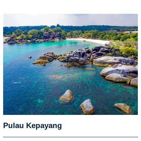
Pulau Kepayang