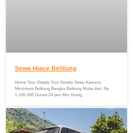
Sewa Hiace Belitung
Home Tour Details Tour Details Sewa Kamera
Mirrorless Belitung Bangka Belitung Mulai dari: Rp
1.100.000 Durasi 24 jam Min Orang