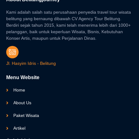
Kami adalah salah satu perusahaan penyedia travel tour wisata
belitung yang bernaung dibawah CV Agency Tour Belitung.
Berdiri sejak tahun 2015, kami telah menerima lebih dari 1000+
pelanggan, baik untuk keperluan Wisata, Bisnis, Kebutuhan
Konser Artis, maupun untuk Perjalanan Dinas.
Jl. Hasyim Idris - Belitung
Menu Website
Home
About Us
Paket Wisata
Artikel