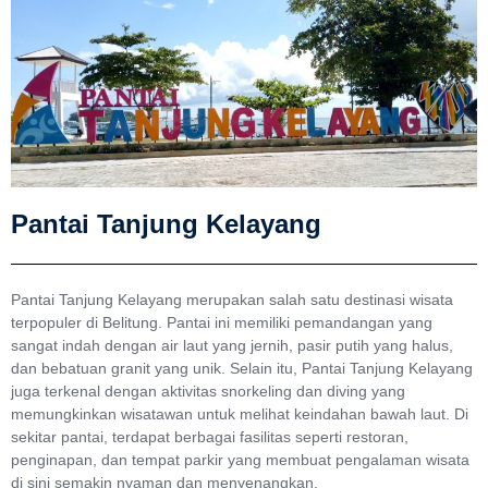
Pantai Tanjung Kelayang
Pantai Tanjung Kelayang merupakan salah satu destinasi wisata
terpopuler di Belitung. Pantai ini memiliki pemandangan yang
sangat indah dengan air laut yang jernih, pasir putih yang halus,
dan bebatuan granit yang unik. Selain itu, Pantai Tanjung Kelayang
juga terkenal dengan aktivitas snorkeling dan diving yang
memungkinkan wisatawan untuk melihat keindahan bawah laut. Di
sekitar pantai, terdapat berbagai fasilitas seperti restoran,
penginapan, dan tempat parkir yang membuat pengalaman wisata
di sini semakin nyaman dan menyenangkan.