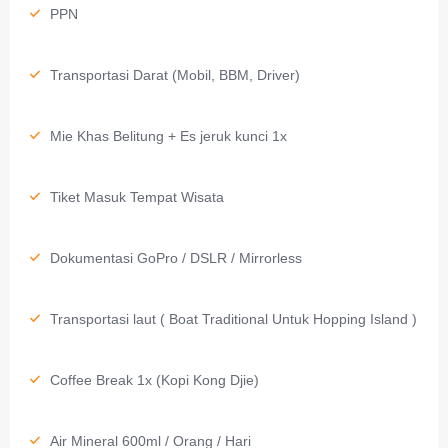
PPN
Transportasi Darat (Mobil, BBM, Driver)
Mie Khas Belitung + Es jeruk kunci 1x
Tiket Masuk Tempat Wisata
Dokumentasi GoPro / DSLR / Mirrorless
Transportasi laut ( Boat Traditional Untuk Hopping Island )
Coffee Break 1x (Kopi Kong Djie)
Air Mineral 600ml / Orang / Hari