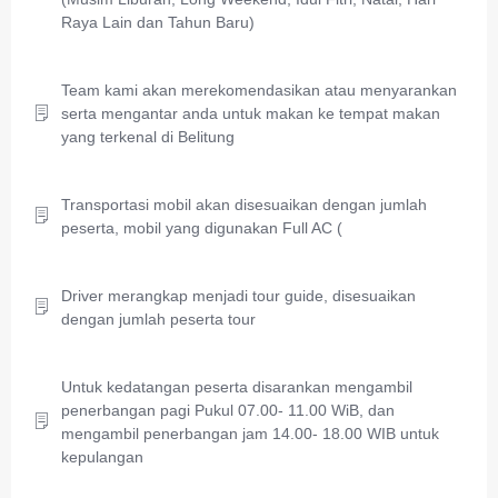
Raya Lain dan Tahun Baru)
Team kami akan merekomendasikan atau menyarankan
serta mengantar anda untuk makan ke tempat makan
yang terkenal di Belitung
Transportasi mobil akan disesuaikan dengan jumlah
peserta, mobil yang digunakan Full AC (
Driver merangkap menjadi tour guide, disesuaikan
dengan jumlah peserta tour
Untuk kedatangan peserta disarankan mengambil
penerbangan pagi Pukul 07.00- 11.00 WiB, dan
mengambil penerbangan jam 14.00- 18.00 WIB untuk
kepulangan