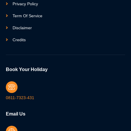
Privacy Policy
Term Of Service
Disclaimer
Credits
Book Your Holiday
0811-7323-431
Email Us