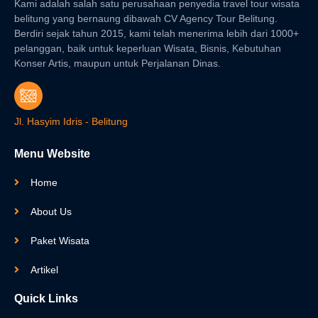
Kami adalah salah satu perusahaan penyedia travel tour wisata
belitung yang bernaung dibawah CV Agency Tour Belitung.
Berdiri sejak tahun 2015, kami telah menerima lebih dari 1000+
pelanggan, baik untuk keperluan Wisata, Bisnis, Kebutuhan
Konser Artis, maupun untuk Perjalanan Dinas.
Jl. Hasyim Idris - Belitung
Menu Website
Home
About Us
Paket Wisata
Artikel
Quick Links