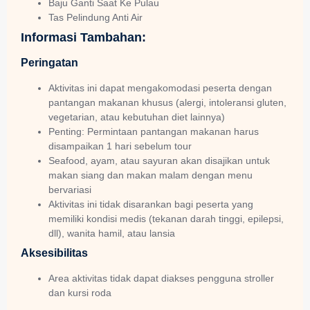
Baju Ganti Saat Ke Pulau
Tas Pelindung Anti Air
Informasi Tambahan:
Peringatan
Aktivitas ini dapat mengakomodasi peserta dengan
pantangan makanan khusus (alergi, intoleransi gluten,
vegetarian, atau kebutuhan diet lainnya)
Penting: Permintaan pantangan makanan harus
disampaikan 1 hari sebelum tour
Seafood, ayam, atau sayuran akan disajikan untuk
makan siang dan makan malam dengan menu
bervariasi
Aktivitas ini tidak disarankan bagi peserta yang
memiliki kondisi medis (tekanan darah tinggi, epilepsi,
dll), wanita hamil, atau lansia
Aksesibilitas
Area aktivitas tidak dapat diakses pengguna stroller
dan kursi roda