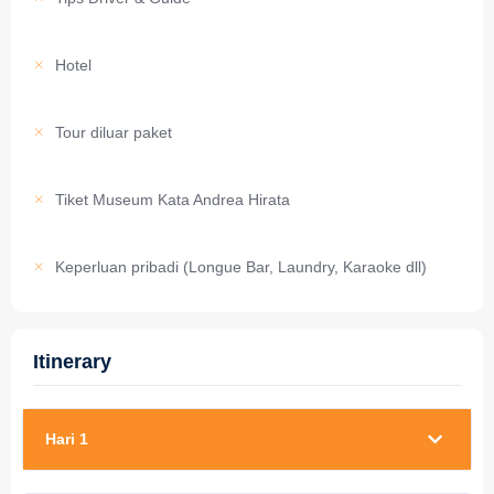
Hotel
Tour diluar paket
Tiket Museum Kata Andrea Hirata
Keperluan pribadi (Longue Bar, Laundry, Karaoke dll)
Itinerary
Hari 1