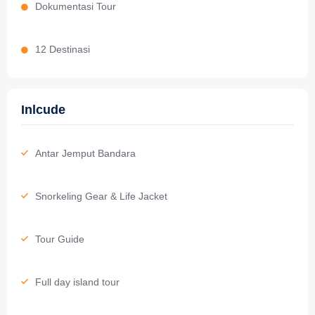
Dokumentasi Tour
12 Destinasi
Inlcude
Antar Jemput Bandara
Snorkeling Gear & Life Jacket
Tour Guide
Full day island tour