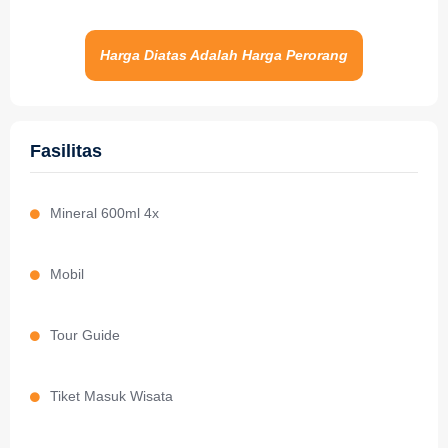
Harga Diatas Adalah Harga Perorang
Fasilitas
Mineral 600ml 4x
Mobil
Tour Guide
Tiket Masuk Wisata