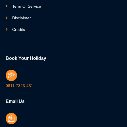
Term Of Service
Disclaimer
Credits
Book Your Holiday
0811-7323-431
Email Us