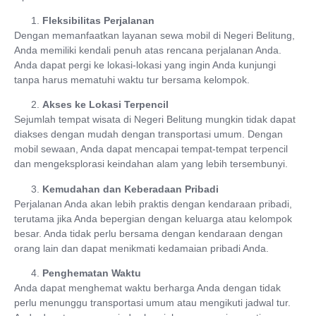
Fleksibilitas Perjalanan
Dengan memanfaatkan layanan sewa mobil di Negeri Belitung,
Anda memiliki kendali penuh atas rencana perjalanan Anda.
Anda dapat pergi ke lokasi-lokasi yang ingin Anda kunjungi
tanpa harus mematuhi waktu tur bersama kelompok.
Akses ke Lokasi Terpencil
Sejumlah tempat wisata di Negeri Belitung mungkin tidak dapat
diakses dengan mudah dengan transportasi umum. Dengan
mobil sewaan, Anda dapat mencapai tempat-tempat terpencil
dan mengeksplorasi keindahan alam yang lebih tersembunyi.
Kemudahan dan Keberadaan Pribadi
Perjalanan Anda akan lebih praktis dengan kendaraan pribadi,
terutama jika Anda bepergian dengan keluarga atau kelompok
besar. Anda tidak perlu bersama dengan kendaraan dengan
orang lain dan dapat menikmati kedamaian pribadi Anda.
Penghematan Waktu
Anda dapat menghemat waktu berharga Anda dengan tidak
perlu menunggu transportasi umum atau mengikuti jadwal tur.