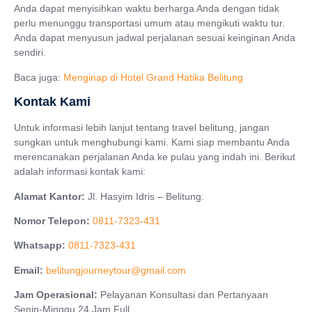
Anda dapat menyisihkan waktu berharga Anda dengan tidak
perlu menunggu transportasi umum atau mengikuti waktu tur.
Anda dapat menyusun jadwal perjalanan sesuai keinginan Anda
sendiri.
Baca juga:
Menginap di Hotel Grand Hatika Belitung
Kontak Kami
Untuk informasi lebih lanjut tentang travel belitung, jangan
sungkan untuk menghubungi kami. Kami siap membantu Anda
merencanakan perjalanan Anda ke pulau yang indah ini. Berikut
adalah informasi kontak kami:
Alamat Kantor:
Jl. Hasyim Idris – Belitung.
Nomor Telepon:
0811-7323-431
Whatsapp:
0811-7323-431
Email:
belitungjourneytour@gmail.com
Jam Operasional:
Pelayanan Konsultasi dan Pertanyaan
Senin-Minggu 24 Jam Full.