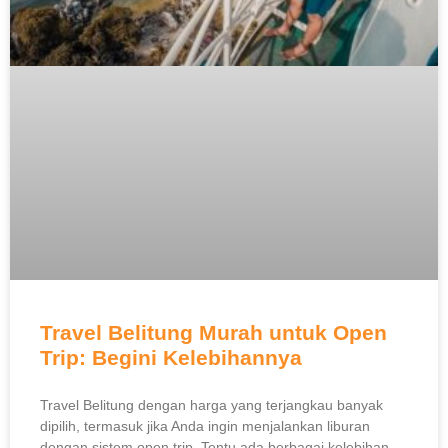
Travel Belitung Murah untuk Open
Trip: Begini Kelebihannya
Travel Belitung dengan harga yang terjangkau banyak
dipilih, termasuk jika Anda ingin menjalankan liburan
dengan sistem open trip. Tentu ada berbagai kelebihan