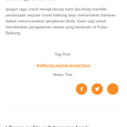
jangan ragu untuk menghubungi kami jika Anda memiliki
pertanyaan seputar travel belitung atau memerlukan bantuan
dalam merencanakan perjalanan Anda. Kami siap untuk
memberikan pengalaman wisata yang berkesan di Pulau
Belitung.
Tag Post :
belitung
,
mobil
,
rental
,
tour
Share This :