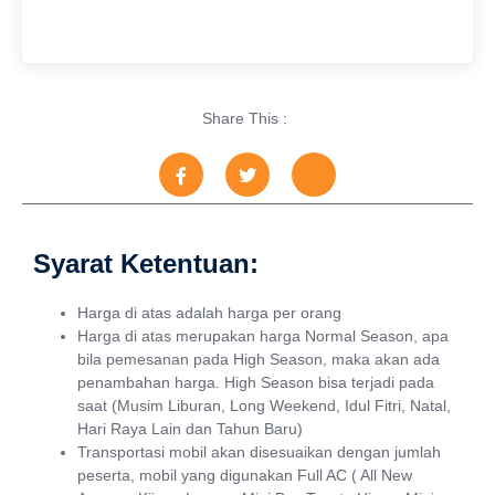
Share This :
Syarat Ketentuan:
Harga di atas adalah harga per orang
Harga di atas merupakan harga Normal Season, apa
bila pemesanan pada High Season, maka akan ada
penambahan harga. High Season bisa terjadi pada
saat (Musim Liburan, Long Weekend, Idul Fitri, Natal,
Hari Raya Lain dan Tahun Baru)
Transportasi mobil akan disesuaikan dengan jumlah
peserta, mobil yang digunakan Full AC ( All New