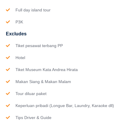
Full day island tour
P3K
Excludes
Tiket pesawat terbang PP
Hotel
Tiket Museum Kata Andrea Hirata
Makan Siang & Makan Malam
Tour diluar paket
Keperluan pribadi (Longue Bar, Laundry, Karaoke dll)
Tips Driver & Guide