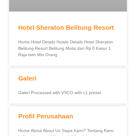
Hotel Sheraton Belitung Resort
Home Hotel Details Hotels Details Hotel Sheraton
Belitung Resort Belitung Mulai dari Rp 0 Kasur 1
Raja twin Min Orang
Galeri
Galeri Processed with VSCO with c1 preset
Profil Perusahaan
Home About About Us Siapa Kami? Tentang Kami