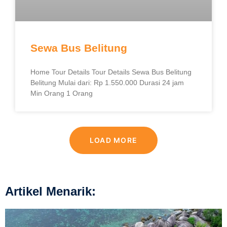
Sewa Bus Belitung
Home Tour Details Tour Details Sewa Bus Belitung
Belitung Mulai dari: Rp 1.550.000 Durasi 24 jam
Min Orang 1 Orang
LOAD MORE
Artikel Menarik: