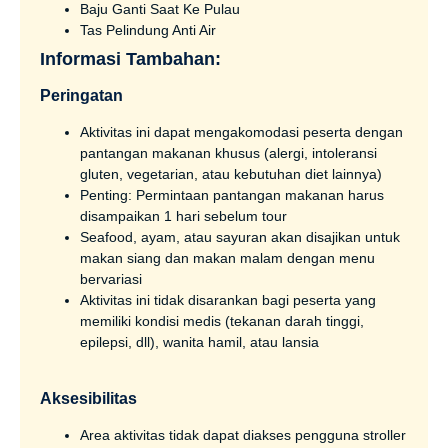
Baju Ganti Saat Ke Pulau
Tas Pelindung Anti Air
Informasi Tambahan:
Peringatan
Aktivitas ini dapat mengakomodasi peserta dengan
pantangan makanan khusus (alergi, intoleransi
gluten, vegetarian, atau kebutuhan diet lainnya)
Penting: Permintaan pantangan makanan harus
disampaikan 1 hari sebelum tour
Seafood, ayam, atau sayuran akan disajikan untuk
makan siang dan makan malam dengan menu
bervariasi
Aktivitas ini tidak disarankan bagi peserta yang
memiliki kondisi medis (tekanan darah tinggi,
epilepsi, dll), wanita hamil, atau lansia
Aksesibilitas
Area aktivitas tidak dapat diakses pengguna stroller