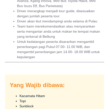
Avanza, Kijang Innova, Mini Bus Toyota Hiace, Mini
Bus Isuzu Elf, Bus Pariwisata)
Driver merangkap menjadi tour guide, disesuaikan
dengan jumlah peserta tour
Driver akan ikut mendampingi anda selama di Pulau
Team kami merekomendasikan atau menyarankan
serta mengantar anda untuk makan ke tempat makan
yang terkenal di Belitung
Untuk kedatangan peserta disarankan mengambil
penerbangan pagi Pukul 07.00- 11.00 WiB, dan
mengambil penerbangan jam 14.00- 18.00 WIB untuk
kepulangan
Yang Wajib dibawa:
Kacamata Hitam
Topi
Sunblock