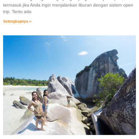
termasuk jika Anda ingin menjalankan liburan dengan sistem open
trip. Tentu ada
Selengkapnya »