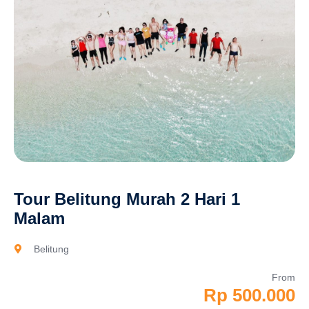
Tour Belitung Murah 2 Hari 1
Malam
Belitung
From
Rp 500.000