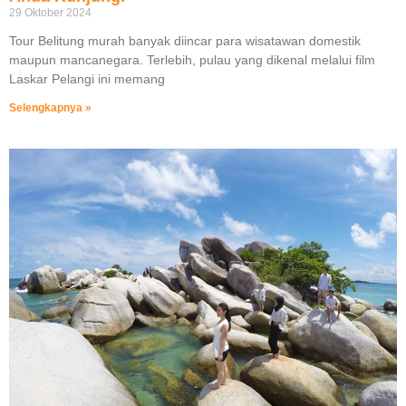
29 Oktober 2024
Tour Belitung murah banyak diincar para wisatawan domestik
maupun mancanegara. Terlebih, pulau yang dikenal melalui film
Laskar Pelangi ini memang
Selengkapnya »