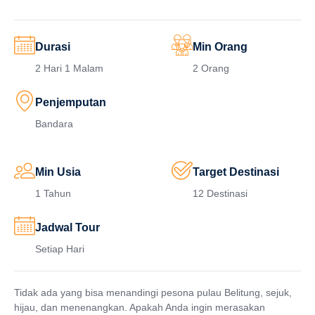
Durasi
Min Orang
2 Hari 1 Malam
2 Orang
Penjemputan
Bandara
Min Usia
Target Destinasi
1 Tahun
12 Destinasi
Jadwal Tour
Setiap Hari
Tidak ada yang bisa menandingi pesona pulau Belitung, sejuk,
hijau, dan menenangkan. Apakah Anda ingin merasakan