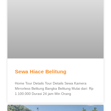
Sewa Hiace Belitung
Home Tour Details Tour Details Sewa Kamera
Mirrorless Belitung Bangka Belitung Mulai dari: Rp
1.100.000 Durasi 24 jam Min Orang