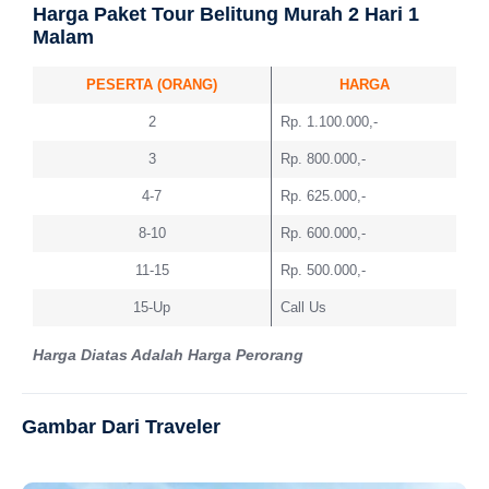
Harga Paket Tour Belitung Murah 2 Hari 1
Malam
PESERTA (ORANG)
HARGA
2
Rp. 1.100.000,-
3
Rp. 800.000,-
4-7
Rp. 625.000,-
8-10
Rp. 600.000,-
11-15
Rp. 500.000,-
15-Up
Call Us
Harga Diatas Adalah Harga Perorang
Gambar Dari Traveler