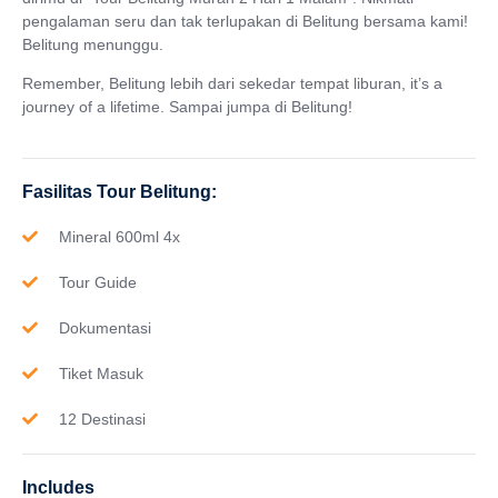
pengalaman seru dan tak terlupakan di Belitung bersama kami!
Belitung menunggu.
Remember, Belitung lebih dari sekedar tempat liburan, it’s a
journey of a lifetime. Sampai jumpa di Belitung!
Fasilitas Tour Belitung:
Mineral 600ml 4x
Tour Guide
Dokumentasi
Tiket Masuk
12 Destinasi
Includes