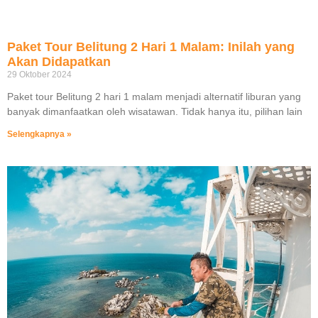
Paket Tour Belitung 2 Hari 1 Malam: Inilah yang
Akan Didapatkan
29 Oktober 2024
Paket tour Belitung 2 hari 1 malam menjadi alternatif liburan yang
banyak dimanfaatkan oleh wisatawan. Tidak hanya itu, pilihan lain
Selengkapnya »