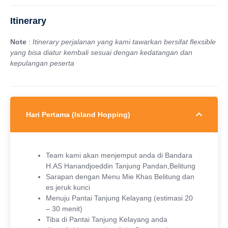
Itinerary
Note
:
Itinerary perjalanan yang kami tawarkan bersifat flexsible
yang bisa diatur kembali sesuai
dengan kedatangan dan
kepulangan peserta
Hari Pertama (Island Hopping)
Team kami akan menjemput anda di Bandara
H.AS Hanandjoeddin Tanjung Pandan,Belitung
Sarapan dengan Menu Mie Khas Belitung dan
es jeruk kunci
Menuju Pantai Tanjung Kelayang (estimasi 20
– 30 menit)
Tiba di Pantai Tanjung Kelayang anda