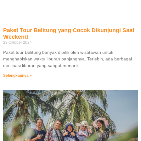
Paket Tour Belitung yang Cocok Dikunjungi Saat
Weekend
29 Oktober 2024
Paket tour Belitung banyak dipilih oleh wisatawan untuk
menghabiskan waktu liburan panjangnya. Terlebih, ada berbagai
destinasi liburan yang sangat menarik
Selengkapnya »