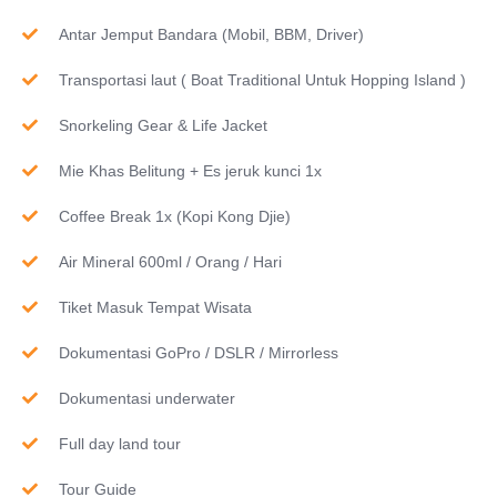
Antar Jemput Bandara (Mobil, BBM, Driver)
Transportasi laut ( Boat Traditional Untuk Hopping Island )
Snorkeling Gear & Life Jacket
Mie Khas Belitung + Es jeruk kunci 1x
Coffee Break 1x (Kopi Kong Djie)
Air Mineral 600ml / Orang / Hari
Tiket Masuk Tempat Wisata
Dokumentasi GoPro / DSLR / Mirrorless
Dokumentasi underwater
Full day land tour
Tour Guide