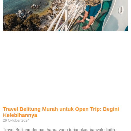
Travel Belitung Murah untuk Open Trip: Begini
Kelebihannya
29 Oktober 2024
Travel Belitung dengan harga yang terjangkau banyak dipilih,