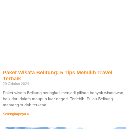
Paket Wisata Belitung: 5 Tips Memilih Travel
Terbaik
29 Oktober 2024
Paket wisata Belitung seringkali menjadi pilihan banyak wisatawan,
baik dari dalam maupun luar negeri. Terlebih, Pulau Belitung
memang sudah terkenal
Selengkapnya »