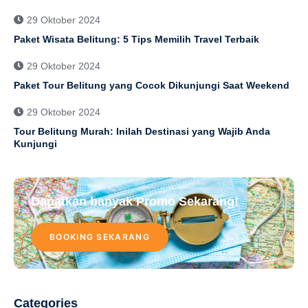
29 Oktober 2024
Paket Wisata Belitung: 5 Tips Memilih Travel Terbaik
29 Oktober 2024
Paket Tour Belitung yang Cocok Dikunjungi Saat Weekend
29 Oktober 2024
Tour Belitung Murah: Inilah Destinasi yang Wajib Anda
Kunjungi
Dapatkan banyak Promo Sekarang!
BOOKING SEKARANG
Categories