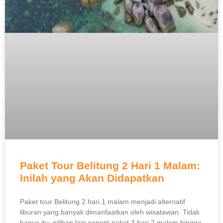
Paket Tour Belitung 2 Hari 1 Malam:
Inilah yang Akan Didapatkan
Paket tour Belitung 2 hari 1 malam menjadi alternatif
liburan yang banyak dimanfaatkan oleh wisatawan. Tidak
hanya itu, pilihan lain seperti paket 3 hari 2 malam hingga