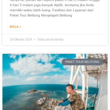
4 hari 3 malam juga banyak dipilih, terutama jika Anda
memiliki waktu lebih luang. Fasilitas dan Layanan dari
Paket Tour Belitung Menjelajahi Belitung
BACA »
29 Oktober 2024
Tidak ada komentar
PAKET TOUR BELITUNG