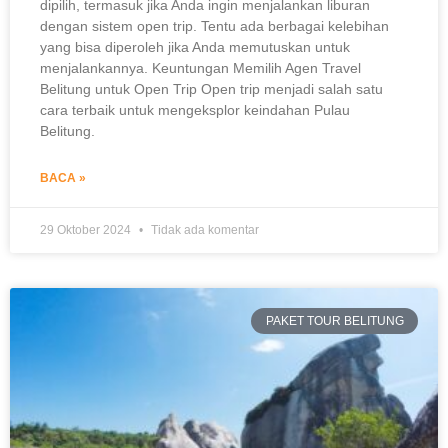
dipilih, termasuk jika Anda ingin menjalankan liburan
dengan sistem open trip. Tentu ada berbagai kelebihan
yang bisa diperoleh jika Anda memutuskan untuk
menjalankannya. Keuntungan Memilih Agen Travel
Belitung untuk Open Trip Open trip menjadi salah satu
cara terbaik untuk mengeksplor keindahan Pulau
Belitung.
BACA »
29 Oktober 2024
Tidak ada komentar
PAKET TOUR BELITUNG