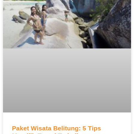
Paket Wisata Belitung: 5 Tips