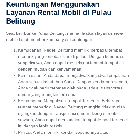
Keuntungan Menggunakan
Layanan Rental Mobil di Pulau
Belitung
Saat berlibur ke Pulau Belitung, memanfaatkan layanan sewa
mobil dapat memberikan banyak keuntungan:
Kemudahan: Negeri Belitung memiliki berbagai tempat
menarik yang tersebar luas di pulau. Dengan kendaraan
yang disewa, Anda dapat menjelajahi tempat-tempat ini
dengan mudah dan kenyamanan.
Keleluasaan: Anda dapat menjadwalkan jadwal perjalanan
Anda sesuai kebutuhan Anda. Dengan kendaraan sendiri,
Anda tidak perlu terbatas oleh pada jadwal transportasi
umum yang mungkin terbatas.
Kemampuan Mengakses Tempat Terpencil: Beberapa
tempat menarik di Negeri Belitung mungkin tidak mudah
dijangkau dengan transportasi umum. Dengan mobil
sewaan, Anda dapat menjangkau tempat-tempat terpencil
ini dengan lebih praktis.
Privasi: Anda memiliki kendali sepenuhnya atas