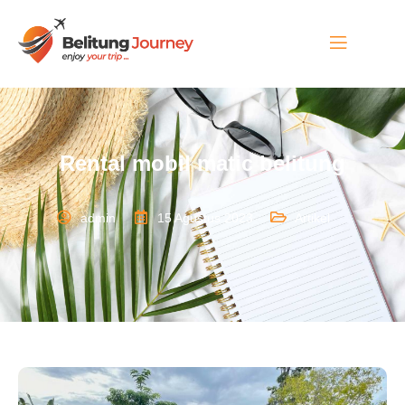
Rental mobil matic belitung
admin
15 Agustus 2023
Artikel