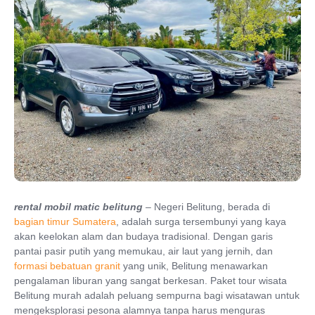
rental mobil matic belitung
– Negeri Belitung, berada di
bagian timur Sumatera
, adalah surga tersembunyi yang kaya
akan keelokan alam dan budaya tradisional. Dengan garis
pantai pasir putih yang memukau, air laut yang jernih, dan
formasi bebatuan granit
yang unik, Belitung menawarkan
pengalaman liburan yang sangat berkesan. Paket tour wisata
Belitung murah adalah peluang sempurna bagi wisatawan untuk
mengeksplorasi pesona alamnya tanpa harus menguras