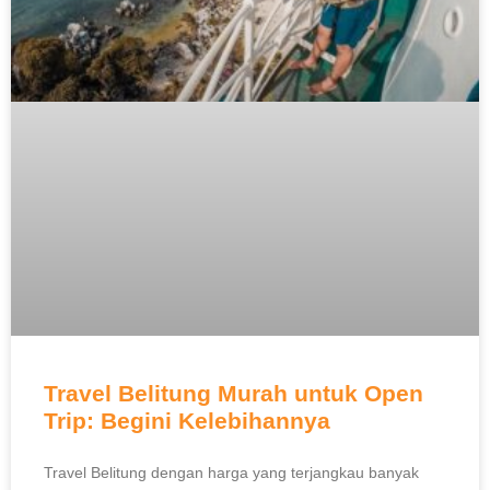
Travel Belitung Murah untuk Open
Trip: Begini Kelebihannya
Travel Belitung dengan harga yang terjangkau banyak