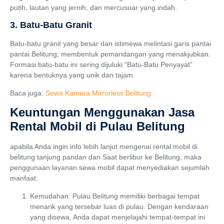
putih, lautan yang jernih, dan mercusuar yang indah.
3. Batu-Batu Granit
Batu-batu granit yang besar dan istimewa melintasi garis pantai
pantai Belitung, membentuk pemandangan yang menakjubkan.
Formasi batu-batu ini sering dijuluki “Batu-Batu Penyayat”
karena bentuknya yang unik dan tajam.
Baca juga:
Sewa Kamera Mirrorless Belitung
Keuntungan Menggunakan Jasa
Rental Mobil di Pulau Belitung
apabila Anda ingin info lebih lanjut mengenai rental mobil di
belitung tanjung pandan dan Saat berlibur ke Belitung, maka
penggunaan layanan sewa mobil dapat menyediakan sejumlah
manfaat:
Kemudahan: Pulau Belitung memiliki berbagai tempat
menarik yang tersebar luas di pulau. Dengan kendaraan
yang disewa, Anda dapat menjelajahi tempat-tempat ini