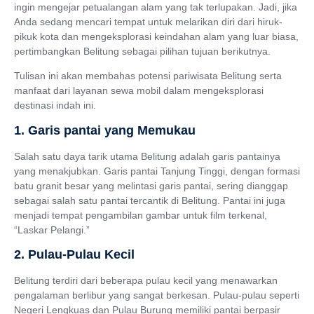
ingin mengejar petualangan alam yang tak terlupakan. Jadi, jika
Anda sedang mencari tempat untuk melarikan diri dari hiruk-
pikuk kota dan mengeksplorasi keindahan alam yang luar biasa,
pertimbangkan Belitung sebagai pilihan tujuan berikutnya.
Tulisan ini akan membahas potensi pariwisata Belitung serta
manfaat dari layanan sewa mobil dalam mengeksplorasi
destinasi indah ini.
1. Garis pantai yang Memukau
Salah satu daya tarik utama Belitung adalah garis pantainya
yang menakjubkan. Garis pantai Tanjung Tinggi, dengan formasi
batu granit besar yang melintasi garis pantai, sering dianggap
sebagai salah satu pantai tercantik di Belitung. Pantai ini juga
menjadi tempat pengambilan gambar untuk film terkenal,
“Laskar Pelangi.”
2. Pulau-Pulau Kecil
Belitung terdiri dari beberapa pulau kecil yang menawarkan
pengalaman berlibur yang sangat berkesan. Pulau-pulau seperti
Negeri Lengkuas dan Pulau Burung memiliki pantai berpasir