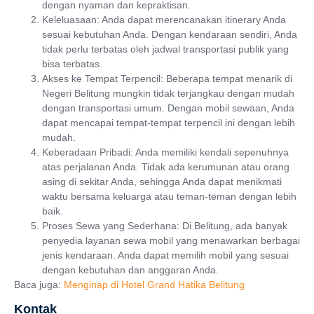
dengan nyaman dan kepraktisan.
Keleluasaan: Anda dapat merencanakan itinerary Anda
sesuai kebutuhan Anda. Dengan kendaraan sendiri, Anda
tidak perlu terbatas oleh jadwal transportasi publik yang
bisa terbatas.
Akses ke Tempat Terpencil: Beberapa tempat menarik di
Negeri Belitung mungkin tidak terjangkau dengan mudah
dengan transportasi umum. Dengan mobil sewaan, Anda
dapat mencapai tempat-tempat terpencil ini dengan lebih
mudah.
Keberadaan Pribadi: Anda memiliki kendali sepenuhnya
atas perjalanan Anda. Tidak ada kerumunan atau orang
asing di sekitar Anda, sehingga Anda dapat menikmati
waktu bersama keluarga atau teman-teman dengan lebih
baik.
Proses Sewa yang Sederhana: Di Belitung, ada banyak
penyedia layanan sewa mobil yang menawarkan berbagai
jenis kendaraan. Anda dapat memilih mobil yang sesuai
dengan kebutuhan dan anggaran Anda.
Baca juga:
Menginap di Hotel Grand Hatika Belitung
Kontak