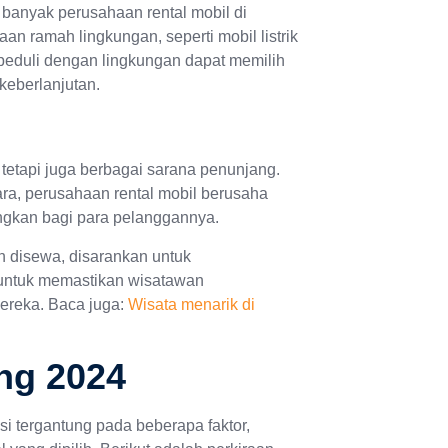
banyak perusahaan rental mobil di
n ramah lingkungan, seperti mobil listrik
peduli dengan lingkungan dapat memilih
keberlanjutan.
tetapi juga berbagai sarana penunjang.
ara, perusahaan rental mobil berusaha
gkan bagi para pelanggannya.
 disewa, disarankan untuk
untuk memastikan wisatawan
ereka. Baca juga:
Wisata menarik di
ung 2024
si tergantung pada beberapa faktor,