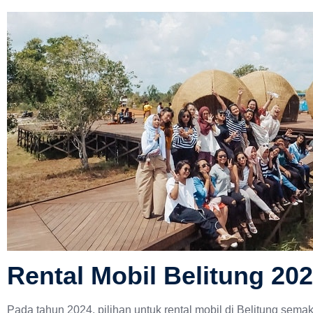
Rental Mobil Belitung 20
Pada tahun 2024, pilihan untuk rental mobil di Belitung sem