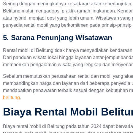
Seiring dengan meningkatnya kesadaran akan keberlanjutan, 
Belitung mulai mengadopsi praktik ramah lingkungan. Kendaraa
atau hybrid, menjadi opsi yang lebih umum. Wisatawan yang 
penyedia rental mobil yang berkomitmen pada prinsip-prinsip 
5. Sarana Penunjang Wisatawan
Rental mobil di Belitung tidak hanya menyediakan kendaraan 
Dari panduan wisata lokal hingga layanan antar-jemput band
memberikan pengalaman wisata yang lengkap dan menyenan
Sebelum memutuskan perusahaan rental dan mobil yang akan
membandingkan harga dan layanan dari beberapa penyedia 
mendapatkan penawaran terbaik sesuai dengan kebutuhan m
belitung
.
Biaya Rental Mobil Belit
Biaya rental mobil di Belitung pada tahun 2024 dapat bervaria