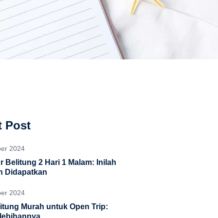
 Post
ber 2024
 Belitung 2 Hari 1 Malam: Inilah
n Didapatkan
ber 2024
litung Murah untuk Open Trip:
lebihannya