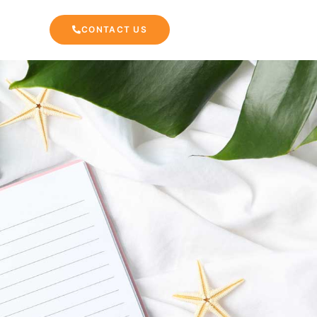
CONTACT US