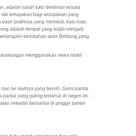
 adalah salah satu destinasi wisata
 tak terlupakan bagi wisatawan yang
i pasir putihnya yang memikat, batu-batu
ung adalah tempat yang wajib menjadi
enjelajahi keindahan alam Belitung yang
an keuntungan menggunakan sewa mobil
dan air lautnya yang bersih. Garis pantai
antai yang paling terkenal di negeri ini.
tau sekadar bersantai di pinggir pantai