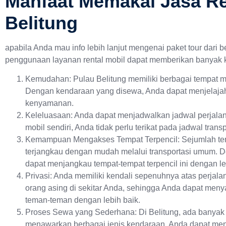
Manfaat Memakai Jasa Ren
Belitung
apabila Anda mau info lebih lanjut mengenai paket tour dari b
penggunaan layanan rental mobil dapat memberikan banyak 
Kemudahan: Pulau Belitung memiliki berbagai tempat me
Dengan kendaraan yang disewa, Anda dapat menjelajah
kenyamanan.
Keleluasaan: Anda dapat menjadwalkan jadwal perjala
mobil sendiri, Anda tidak perlu terikat pada jadwal tran
Kemampuan Mengakses Tempat Terpencil: Sejumlah temp
terjangkau dengan mudah melalui transportasi umum. 
dapat menjangkau tempat-tempat terpencil ini dengan leb
Privasi: Anda memiliki kendali sepenuhnya atas perjal
orang asing di sekitar Anda, sehingga Anda dapat men
teman-teman dengan lebih baik.
Proses Sewa yang Sederhana: Di Belitung, ada banyak
menawarkan berbagai jenis kendaraan. Anda dapat me