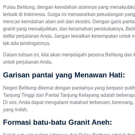
Pulau Belitung, dengan keindahan alamnya yang menakjubkan,
terbaik di Indonesia. Surga ini menawarkan petualangan yang
mencari keindahan alam asli dan eksotis. Dengan garis panta
granit yang menakjubkan, dan keramahan penduduknya, Belit
daftar perjalanan Anda. Jangan lewatkan kesempatan untuk m
tak ada tandingannya.
Dalam tulisan ini, kita akan menjelajahi pesona Belitung d
untuk perjalanan Anda.
Garisan pantai yang Menawan Hati:
Negeri Belitung dikenal dengan pantainya yang berpasir putih 
Tanjung Tinggi dan Pantai Tanjung Kelayang adalah beberapa p
Di sini, Anda dapat mengalami matahari terbenam, berenang, a
yang indah.
Formasi batu-batu Granit Aneh: