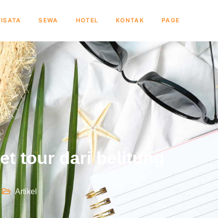
ISATA
SEWA
HOTEL
KONTAK
PAGE
et tour dari belitung
Artikel