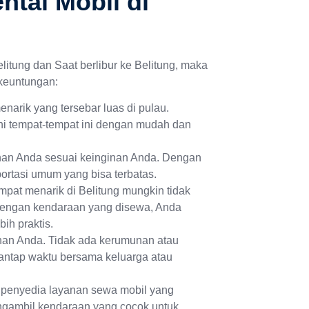
tal Mobil di
elitung dan Saat berlibur ke Belitung, maka
keuntungan:
narik yang tersebar luas di pulau.
i tempat-tempat ini dengan mudah dan
nan Anda sesuai keinginan Anda. Dengan
sportasi umum yang bisa terbatas.
at menarik di Belitung mungkin tidak
Dengan kendaraan yang disewa, Anda
ih praktis.
anan Anda. Tidak ada kerumunan atau
yantap waktu bersama keluarga atau
 penyedia layanan sewa mobil yang
ngambil kendaraan yang cocok untuk