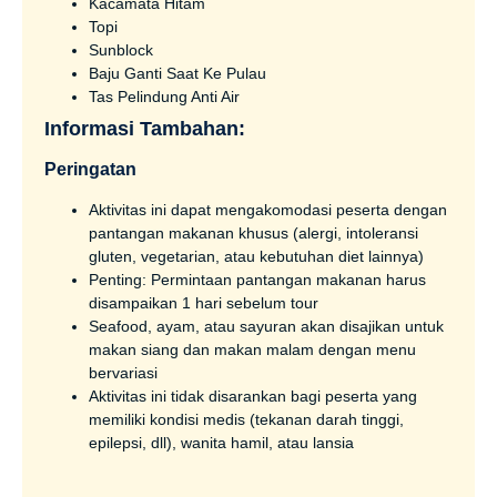
Kacamata Hitam
Topi
Sunblock
Baju Ganti Saat Ke Pulau
Tas Pelindung Anti Air
Informasi Tambahan:
Peringatan
Aktivitas ini dapat mengakomodasi peserta dengan
pantangan makanan khusus (alergi, intoleransi
gluten, vegetarian, atau kebutuhan diet lainnya)
Penting: Permintaan pantangan makanan harus
disampaikan 1 hari sebelum tour
Seafood, ayam, atau sayuran akan disajikan untuk
makan siang dan makan malam dengan menu
bervariasi
Aktivitas ini tidak disarankan bagi peserta yang
memiliki kondisi medis (tekanan darah tinggi,
epilepsi, dll), wanita hamil, atau lansia