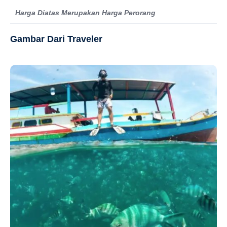
Harga Diatas Merupakan Harga Perorang
Gambar Dari Traveler