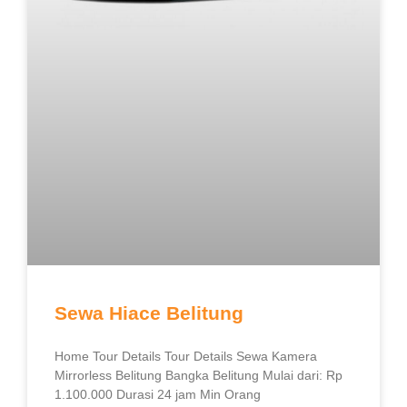
Sewa Hiace Belitung
Home Tour Details Tour Details Sewa Kamera
Mirrorless Belitung Bangka Belitung Mulai dari: Rp
1.100.000 Durasi 24 jam Min Orang