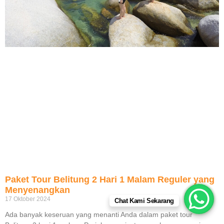
Paket Tour Belitung 2 Hari 1 Malam Reguler yang
Menyenangkan
17 Oktober 2024
Chat Kami Sekarang
Ada banyak keseruan yang menanti Anda dalam paket tour