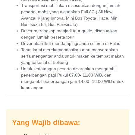
Transportasi mobil akan disesuaikan dengan jumlah
peserta, mobil yang digunakan Full AC ( All New
Avanza, Kijang Innova, Mini Bus Toyota Hiace, Mini
Bus Isuzu Elf, Bus Pariwisata)
Driver merangkap menjadi tour guide, disesuaikan
dengan jumlah peserta tour
Driver akan ikut mendampingi anda selama di Pulau
Team kami merekomendasikan atau menyarankan
serta mengantar anda untuk makan ke tempat makan
yang terkenal di Belitung
Untuk kedatangan peserta disarankan mengambil
penerbangan pagi Pukul 07.00- 11.00 WiB, dan
mengambil penerbangan jam 14.00- 18.00 WIB untuk
kepulangan
Yang Wajib dibawa: