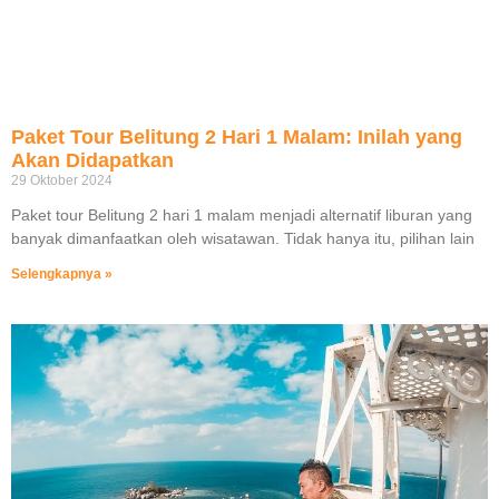
Paket Tour Belitung 2 Hari 1 Malam: Inilah yang
Akan Didapatkan
29 Oktober 2024
Paket tour Belitung 2 hari 1 malam menjadi alternatif liburan yang
banyak dimanfaatkan oleh wisatawan. Tidak hanya itu, pilihan lain
Selengkapnya »