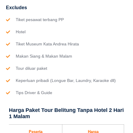
Excludes
Tiket pesawat terbang PP
Hotel
Tiket Museum Kata Andrea Hirata
Makan Siang & Makan Malam
Tour diluar paket
Keperluan pribadi (Longue Bar, Laundry, Karaoke dll)
Tips Driver & Guide
Harga Paket Tour Belitung Tanpa Hotel 2 Hari
1 Malam
Peserta
Harga