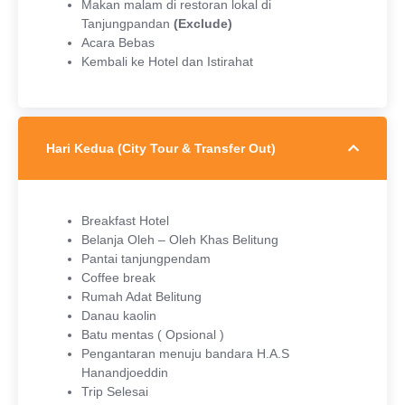
Makan malam di restoran lokal di
Tanjungpandan
(Exclude)
Acara Bebas
Kembali ke Hotel dan Istirahat
Hari Kedua (City Tour & Transfer Out)
Breakfast Hotel
Belanja Oleh – Oleh Khas Belitung
Pantai tanjungpendam
Coffee break
Rumah Adat Belitung
Danau kaolin
Batu mentas ( Opsional )
Pengantaran menuju bandara H.A.S
Hanandjoeddin
Trip Selesai