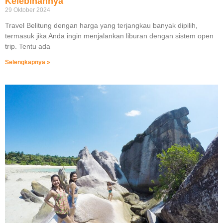
Kelebihannya
29 Oktober 2024
Travel Belitung dengan harga yang terjangkau banyak dipilih,
termasuk jika Anda ingin menjalankan liburan dengan sistem open
trip. Tentu ada
Selengkapnya »