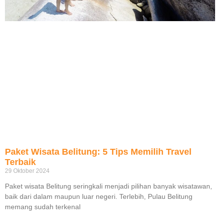
Paket Wisata Belitung: 5 Tips Memilih Travel
Terbaik
29 Oktober 2024
Paket wisata Belitung seringkali menjadi pilihan banyak wisatawan,
baik dari dalam maupun luar negeri. Terlebih, Pulau Belitung
memang sudah terkenal