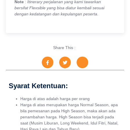
Note
:
Itinerary perjalanan yang kami tawarkan
bersifat Flexsible yang bisa diatur kembali sesuai
dengan kedatangan dan kepulangan peserta.
Share This :
Syarat Ketentuan:
Harga di atas adalah harga per orang
Harga di atas merupakan harga Normal Season, apa
bila pemesanan pada High Season, maka akan ada
penambahan harga. High Season bisa terjadi pada
saat (Musim Liburan, Long Weekend, Idul Fitri, Natal,
Hari Raya Lain dan Tahun Baru)