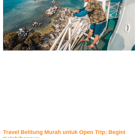
Travel Belitung Murah untuk Open Trip: Begini