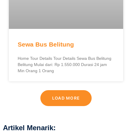
Sewa Bus Belitung
Home Tour Details Tour Details Sewa Bus Belitung
Belitung Mulai dari: Rp 1.550.000 Durasi 24 jam
Min Orang 1 Orang
LOAD MORE
Artikel Menarik: