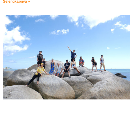
Selengkapnya »