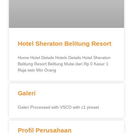
Hotel Sheraton Belitung Resort
Home Hotel Details Hotels Details Hotel Sheraton
Belitung Resort Belitung Mulai dari Rp 0 Kasur 1
Raja twin Min Orang
Galeri
Galeri Processed with VSCO with c1 preset
Profil Perusahaan