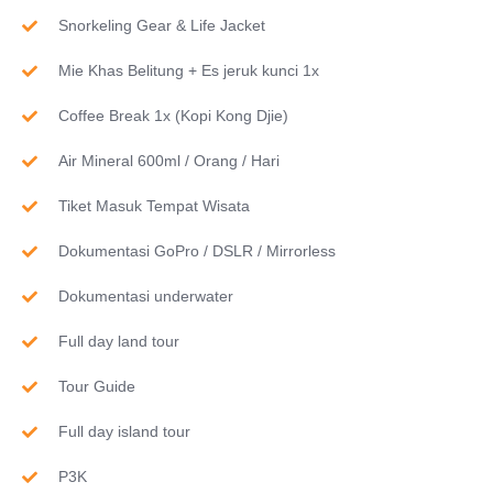
Snorkeling Gear & Life Jacket
Mie Khas Belitung + Es jeruk kunci 1x
Coffee Break 1x (Kopi Kong Djie)
Air Mineral 600ml / Orang / Hari
Tiket Masuk Tempat Wisata
Dokumentasi GoPro / DSLR / Mirrorless
Dokumentasi underwater
Full day land tour
Tour Guide
Full day island tour
P3K