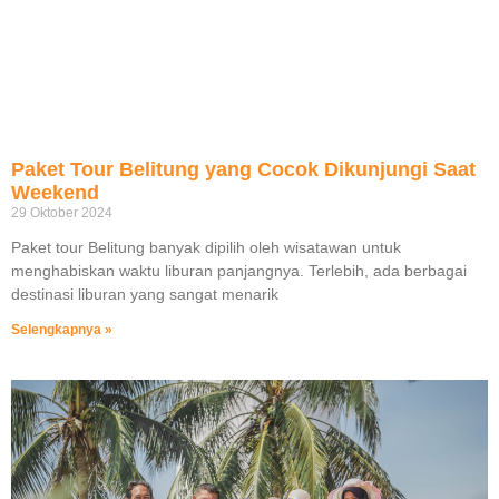
Paket Tour Belitung yang Cocok Dikunjungi Saat
Weekend
29 Oktober 2024
Paket tour Belitung banyak dipilih oleh wisatawan untuk
menghabiskan waktu liburan panjangnya. Terlebih, ada berbagai
destinasi liburan yang sangat menarik
Selengkapnya »