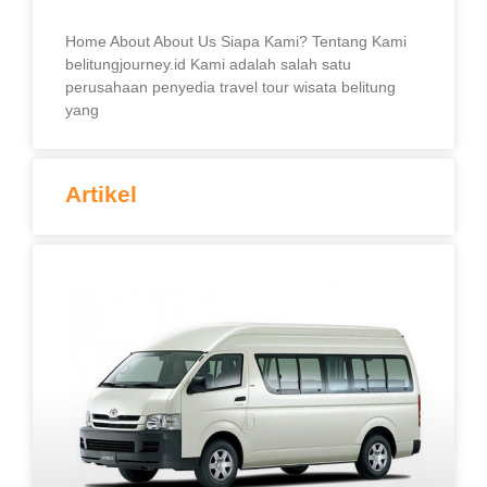
Home About About Us Siapa Kami? Tentang Kami
belitungjourney.id Kami adalah salah satu
perusahaan penyedia travel tour wisata belitung
yang
Artikel