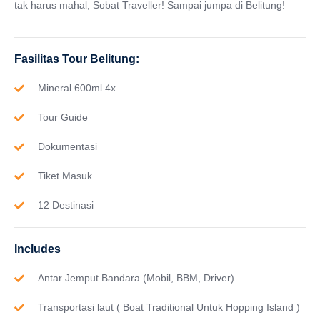
tak harus mahal, Sobat Traveller! Sampai jumpa di Belitung!
Fasilitas Tour Belitung:
Mineral 600ml 4x
Tour Guide
Dokumentasi
Tiket Masuk
12 Destinasi
Includes
Antar Jemput Bandara (Mobil, BBM, Driver)
Transportasi laut ( Boat Traditional Untuk Hopping Island )