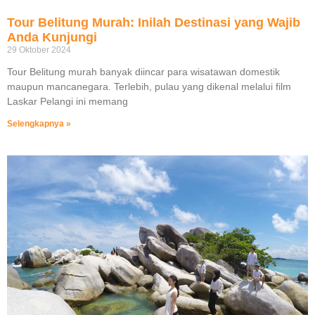
Tour Belitung Murah: Inilah Destinasi yang Wajib
Anda Kunjungi
29 Oktober 2024
Tour Belitung murah banyak diincar para wisatawan domestik
maupun mancanegara. Terlebih, pulau yang dikenal melalui film
Laskar Pelangi ini memang
Selengkapnya »