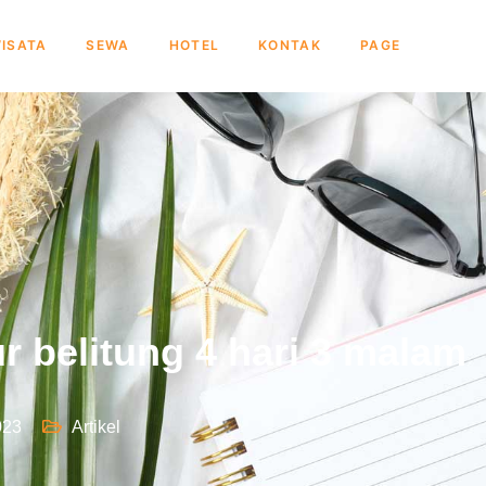
ISATA
SEWA
HOTEL
KONTAK
PAGE
r belitung 4 hari 3 malam
023
Artikel