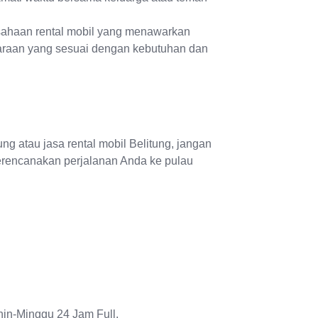
sahaan rental mobil yang menawarkan
araan yang sesuai dengan kebutuhan dan
ng atau jasa rental mobil Belitung, jangan
rencanakan perjalanan Anda ke pulau
in-Minggu 24 Jam Full.