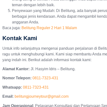
teman dengan lebih baik.
Penyewaan yang Mudah: Di Belitung, ada banyak peru
berbagai jenis kendaraan. Anda dapat mengambil kend
anggaran Anda.
Baca juga:
Belitung Reguler 2 Hari 1 Malam
Kontak Kami
Untuk info selanjutnya mengenai panduan perjalanan di Belitu
ragu untuk menghubungi kami. Kami siap membantu Anda me
yang indah ini. Berikut adalah informasi kontak kami:
Alamat Kantor:
Jl. Hasyim Idris – Belitung.
Nomor Telepon:
0811-7323-431
Whatsapp:
0811-7323-431
Email:
belitungjourneytour@gmail.com
Jam Operasional:
Pelayanan Konsultasi dan Pertanyaan Sen