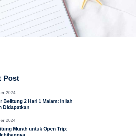
 Post
ber 2024
 Belitung 2 Hari 1 Malam: Inilah
n Didapatkan
ber 2024
litung Murah untuk Open Trip:
lebihannya