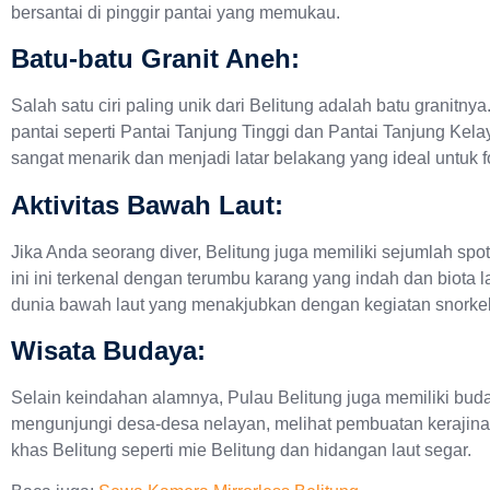
bersantai di pinggir pantai yang memukau.
Batu-batu Granit Aneh:
Salah satu ciri paling unik dari Belitung adalah batu granitnya
pantai seperti Pantai Tanjung Tinggi dan Pantai Tanjung Ke
sangat menarik dan menjadi latar belakang yang ideal untuk f
Aktivitas Bawah Laut:
Jika Anda seorang diver, Belitung juga memiliki sejumlah s
ini ini terkenal dengan terumbu karang yang indah dan biota 
dunia bawah laut yang menakjubkan dengan kegiatan snorke
Wisata Budaya:
Selain keindahan alamnya, Pulau Belitung juga memiliki bu
mengunjungi desa-desa nelayan, melihat pembuatan kerajina
khas Belitung seperti mie Belitung dan hidangan laut segar.