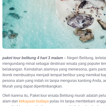
paket tour belitung 4 hari 3 malam
– Negeri Belitung, terleta
mengundang minat sebagai destinasi wisata yang populer te
belakangan. Keindahan alamnya yang memesona, garis pantai 
ikonik membuatnya menjadi tempat berlibur yang memikat ba
pesona alam yang indah ini tanpa menguras kantong Anda, ad
Murah yang dapat dipertimbangkan.
Oleh karena itu, Paket tour wisata Belitung murah adalah pel
alam dan
kekayaan budaya
pulau ini tanpa membebani angga