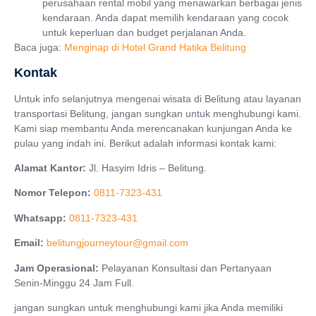
perusahaan rental mobil yang menawarkan berbagai jenis
kendaraan. Anda dapat memilih kendaraan yang cocok
untuk keperluan dan budget perjalanan Anda.
Baca juga:
Menginap di Hotel Grand Hatika Belitung
Kontak
Untuk info selanjutnya mengenai wisata di Belitung atau layanan
transportasi Belitung, jangan sungkan untuk menghubungi kami.
Kami siap membantu Anda merencanakan kunjungan Anda ke
pulau yang indah ini. Berikut adalah informasi kontak kami:
Alamat Kantor:
Jl. Hasyim Idris – Belitung.
Nomor Telepon:
0811-7323-431
Whatsapp:
0811-7323-431
Email:
belitungjourneytour@gmail.com
Jam Operasional:
Pelayanan Konsultasi dan Pertanyaan
Senin-Minggu 24 Jam Full.
jangan sungkan untuk menghubungi kami jika Anda memiliki