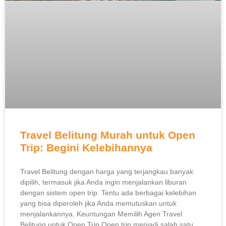
Travel Belitung Murah untuk Open
Trip: Begini Kelebihannya
Travel Belitung dengan harga yang terjangkau banyak
dipilih, termasuk jika Anda ingin menjalankan liburan
dengan sistem open trip. Tentu ada berbagai kelebihan
yang bisa diperoleh jika Anda memutuskan untuk
menjalankannya. Keuntungan Memilih Agen Travel
Belitung untuk Open Trip Open trip menjadi salah satu