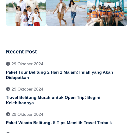
Recent Post
29 Oktober 2024
Paket Tour Belitung 2 Hari 1 Malam: Inilah yang Akan
Didapatkan
29 Oktober 2024
Travel Belitung Murah untuk Open Trip: Begini
Kelebihannya
29 Oktober 2024
Paket Wisata Belitung: 5 Tips Memilih Travel Terbaik