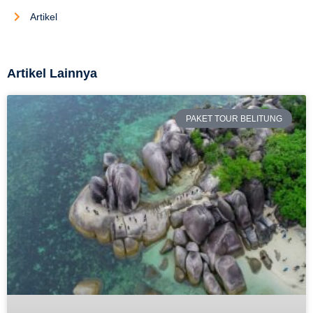
Artikel
Artikel Lainnya
PAKET TOUR BELITUNG