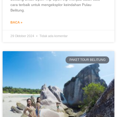
cara terbaik untuk mengeksplor keindahan Pulau
Belitung.
BACA »
29 Oktober 2024
Tidak ada komentar
PAKET TOUR BELITUNG