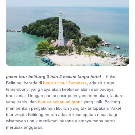
paket tour belitung 3 hari 2 malam tanpa hotel
– Pulau
Belitung, berada di
bagian timur Sumatera
, adalah surga
tersembunyi yang kaya akan keelokan alam dan budaya
tradisional. Dengan pantai pasir putih yang memukau, lautan
yang jernih, dan
batuan bebatuan granit
yang unik, Belitung
memberikan pengalaman liburan yang tak terlupakan. Paket
tour wisata Belitung murah adalah kesempatan emas bagi
wisatawan untuk menikmati pesona alamnya tanpa harus
merusak anggaran.