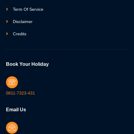
Term Of Service
Disclaimer
Credits
Book Your Holiday
0811-7323-431
Email Us