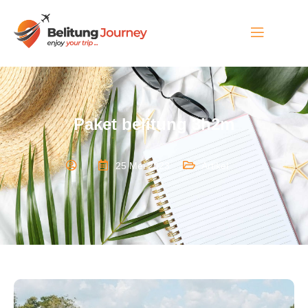
Paket belitung 3h2m
25 Mei 2023
Artikel