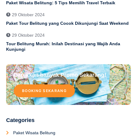
Paket Wisata Belitung: 5 Tips Memilih Travel Terbaik
29 Oktober 2024
Paket Tour Belitung yang Cocok Dikunjungi Saat Weekend
29 Oktober 2024
Tour Belitung Murah: Inilah Destinasi yang Wajib Anda
Kunjungi
Dapatkan banyak Promo Sekarang!
BOOKING SEKARANG
Categories
Paket Wisata Belitung