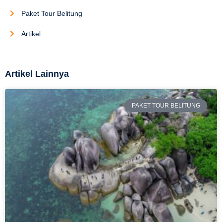
Paket Tour Belitung
Artikel
Artikel Lainnya
PAKET TOUR BELITUNG