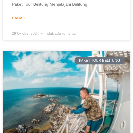
Paket Tour Belitung Menjelajahi Belitung
BACA »
29 Oktober 2024
Tidak ada komentar
PAKET TOUR BELITUNG