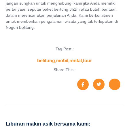
jangan sungkan untuk menghubungi kami jika Anda memiliki
pertanyaan seputar paket belitung 3h2m atau butuh bantuan
dalam merencanakan perjalanan Anda. Kami berkomitmen
untuk memberikan pengalaman wisata yang tak terlupakan di
Negeri Belitung.
Tag Post :
belitung
,
mobil
,
rental
,
tour
Share This :
Liburan makin asik bersama kami: