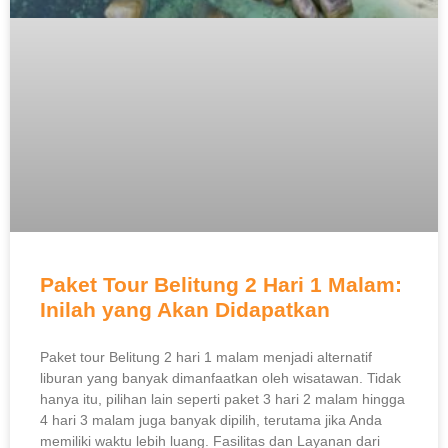
Paket Tour Belitung 2 Hari 1 Malam:
Inilah yang Akan Didapatkan
Paket tour Belitung 2 hari 1 malam menjadi alternatif
liburan yang banyak dimanfaatkan oleh wisatawan. Tidak
hanya itu, pilihan lain seperti paket 3 hari 2 malam hingga
4 hari 3 malam juga banyak dipilih, terutama jika Anda
memiliki waktu lebih luang. Fasilitas dan Layanan dari