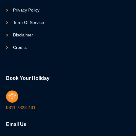
Privacy Policy
Term Of Service
Disclaimer
Credits
Book Your Holiday
0811-7323-431
Email Us