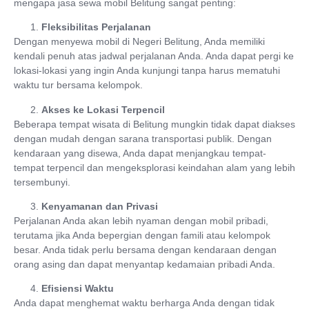
mengapa jasa sewa mobil Belitung sangat penting:
Fleksibilitas Perjalanan
Dengan menyewa mobil di Negeri Belitung, Anda memiliki
kendali penuh atas jadwal perjalanan Anda. Anda dapat pergi ke
lokasi-lokasi yang ingin Anda kunjungi tanpa harus mematuhi
waktu tur bersama kelompok.
Akses ke Lokasi Terpencil
Beberapa tempat wisata di Belitung mungkin tidak dapat diakses
dengan mudah dengan sarana transportasi publik. Dengan
kendaraan yang disewa, Anda dapat menjangkau tempat-
tempat terpencil dan mengeksplorasi keindahan alam yang lebih
tersembunyi.
Kenyamanan dan Privasi
Perjalanan Anda akan lebih nyaman dengan mobil pribadi,
terutama jika Anda bepergian dengan famili atau kelompok
besar. Anda tidak perlu bersama dengan kendaraan dengan
orang asing dan dapat menyantap kedamaian pribadi Anda.
Efisiensi Waktu
Anda dapat menghemat waktu berharga Anda dengan tidak