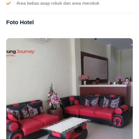
Area bebas asap rokok dan area merokok
Foto Hotel