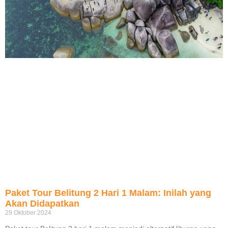
Paket Tour Belitung 2 Hari 1 Malam: Inilah yang
Akan Didapatkan
29 Oktober 2024