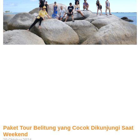
Paket Tour Belitung yang Cocok Dikunjungi Saat
Weekend
29 Oktober 2024