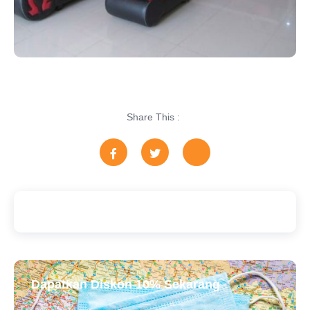
Share This :
Dapatkan Diskon 10% Sekarang