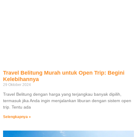
Travel Belitung Murah untuk Open Trip: Begini
Kelebihannya
29 Oktober 2024
Travel Belitung dengan harga yang terjangkau banyak dipilih,
termasuk jika Anda ingin menjalankan liburan dengan sistem open
trip. Tentu ada
Selengkapnya »