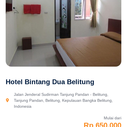
Hotel Bintang Dua Belitung
Jalan Jenderal Sudirman Tanjung Pandan - Belitung,
Tanjung Pandan, Belitung, Kepulauan Bangka Belitung,
Indonesia
Mulai dari
Rp 650.000