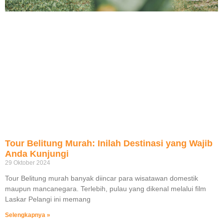
Tour Belitung Murah: Inilah Destinasi yang Wajib
Anda Kunjungi
29 Oktober 2024
Tour Belitung murah banyak diincar para wisatawan domestik
maupun mancanegara. Terlebih, pulau yang dikenal melalui film
Laskar Pelangi ini memang
Selengkapnya »