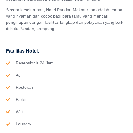
Secara keseluruhan, Hotel Pandan Makmur Inn adalah tempat
yang nyaman dan cocok bagi para tamu yang mencari
penginapan dengan fasilitas lengkap dan pelayanan yang baik
di kota Pandan, Lampung.
Fasilitas Hotel:
Resepsionis 24 Jam
Ac
Restoran
Parkir
Wifi
Laundry