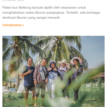
Paket tour Belitung banyak dipilih oleh wisatawan untuk
menghabiskan waktu liburan panjangnya. Terlebih, ada berbagai
destinasi liburan yang sangat menarik
Selengkapnya »