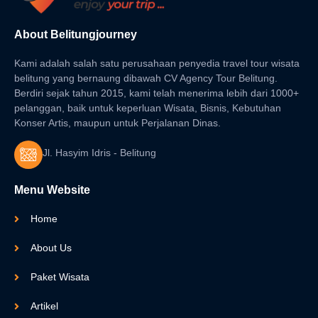
About Belitungjourney
Kami adalah salah satu perusahaan penyedia travel tour wisata
belitung yang bernaung dibawah CV Agency Tour Belitung.
Berdiri sejak tahun 2015, kami telah menerima lebih dari 1000+
pelanggan, baik untuk keperluan Wisata, Bisnis, Kebutuhan
Konser Artis, maupun untuk Perjalanan Dinas.
Jl. Hasyim Idris - Belitung
Menu Website
Home
About Us
Paket Wisata
Artikel