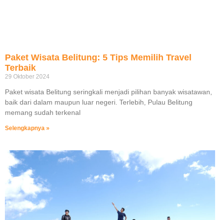
Paket Wisata Belitung: 5 Tips Memilih Travel
Terbaik
29 Oktober 2024
Paket wisata Belitung seringkali menjadi pilihan banyak wisatawan,
baik dari dalam maupun luar negeri. Terlebih, Pulau Belitung
memang sudah terkenal
Selengkapnya »