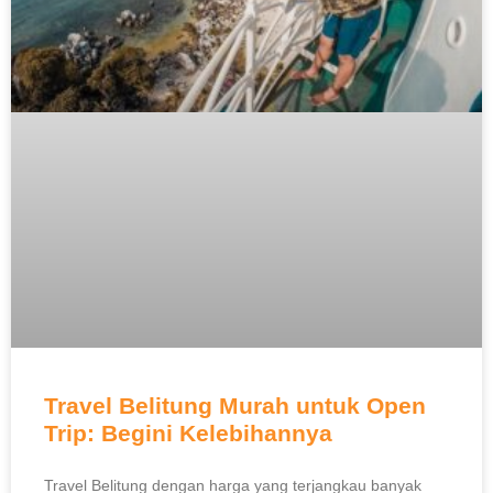
Travel Belitung Murah untuk Open
Trip: Begini Kelebihannya
Travel Belitung dengan harga yang terjangkau banyak