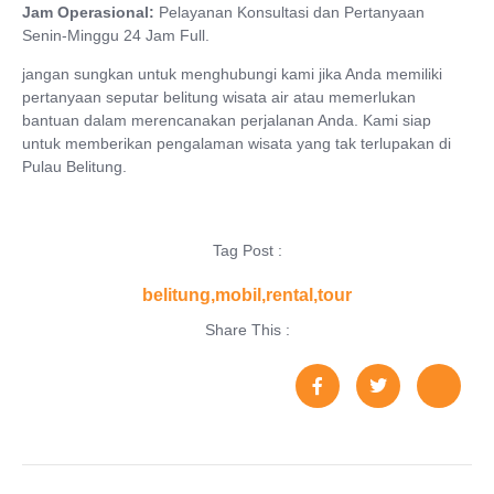
Jam Operasional:
Pelayanan Konsultasi dan Pertanyaan
Senin-Minggu 24 Jam Full.
jangan sungkan untuk menghubungi kami jika Anda memiliki
pertanyaan seputar belitung wisata air atau memerlukan
bantuan dalam merencanakan perjalanan Anda. Kami siap
untuk memberikan pengalaman wisata yang tak terlupakan di
Pulau Belitung.
Tag Post :
belitung
,
mobil
,
rental
,
tour
Share This :