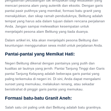
pengalaman petualangan tak terlupakan bagi wisatawan yang
mencari pesona alam yang autentik dan eksotis. Dengan garis
pantai pasir putihnya yang memikat, formasi batu granit yang
menakjubkan, dan sikap ramah penduduknya, Belitung adalah
tempat yang harus ada dalam tujuan dalam rencana perjalanan
Anda. Jangan sampai melewatkan kesempatan untuk
menjelajahi pesona alam Belitung yang tiada duanya.
Dalam artikel ini, kita akan menjelajahi pesona Belitung dan
keuntungan menggunakan sewa mobil untuk perjalanan Anda.
Pantai-pantai yang Memikat Hati:
Negeri Belitung dikenal dengan pantainya yang putih dan
kualitas air lautnya yang jernih. Pantai Tanjung Tinggi dan Garis
pantai Tanjung Kelayang adalah beberapa garis pantai yang
paling terkemuka di negeri ini. Di sini, Anda dapat mengalami
sunset yang memukau, melakukan renang, atau sekadar
beristirahat di pinggir garis pantai yang memukau.
Formasi batu-batu Granit Aneh:
Salah satu ciri paling unik dari Belitung adalah batu granitnya.