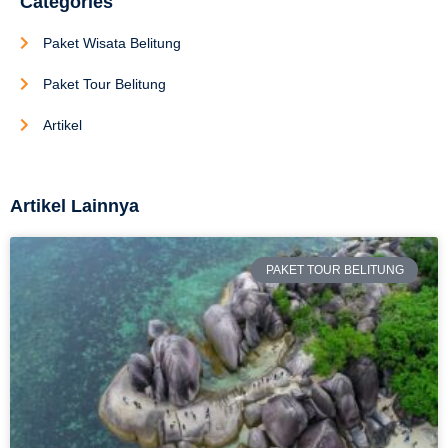
Categories
Paket Wisata Belitung
Paket Tour Belitung
Artikel
Artikel Lainnya
PAKET TOUR BELITUNG