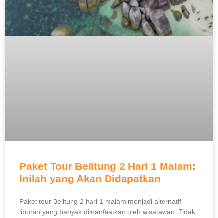
Paket Tour Belitung 2 Hari 1 Malam:
Inilah yang Akan Didapatkan
Paket tour Belitung 2 hari 1 malam menjadi alternatif
liburan yang banyak dimanfaatkan oleh wisatawan. Tidak