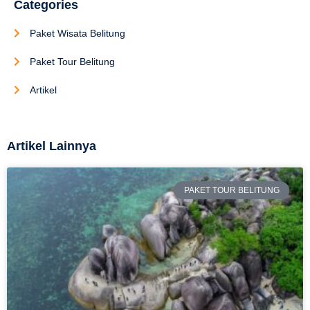
Categories
Paket Wisata Belitung
Paket Tour Belitung
Artikel
Artikel Lainnya
PAKET TOUR BELITUNG