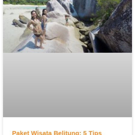
Paket Wisata Belitung: 5 Tips