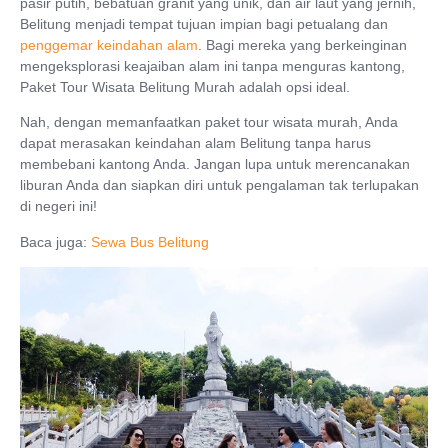
pasir putih, bebatuan granit yang unik, dan air laut yang jernih,
Belitung menjadi tempat tujuan impian bagi petualang dan
penggemar keindahan alam
. Bagi mereka yang berkeinginan
mengeksplorasi keajaiban alam ini tanpa menguras kantong,
Paket Tour Wisata Belitung Murah adalah opsi ideal.
Nah, dengan memanfaatkan paket tour wisata murah, Anda
dapat merasakan keindahan alam Belitung tanpa harus
membebani kantong Anda. Jangan lupa untuk merencanakan
liburan Anda dan siapkan diri untuk pengalaman tak terlupakan
di negeri ini!
Baca juga:
Sewa Bus Belitung